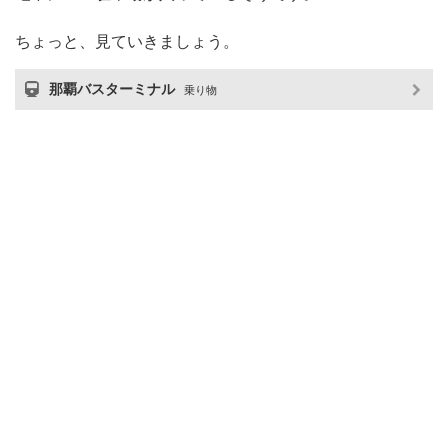
ちょっと、見ていきましょう。
那覇バスターミナル
乗り物