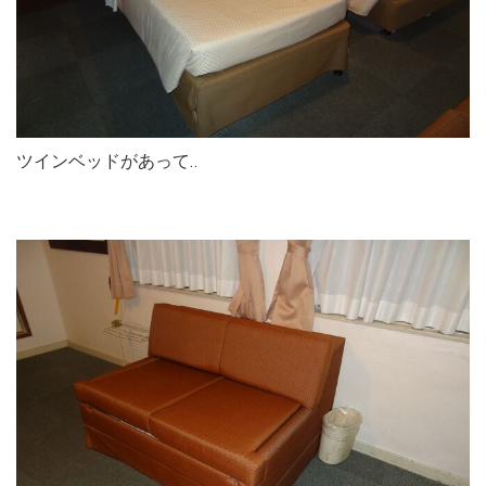
ツインベッドがあって‥