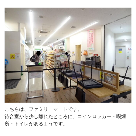
こちらは、ファミリーマートです。
待合室から少し離れたところに、コインロッカー・喫煙
所・トイレがあるようです。