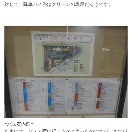
対して、降車バス停はグリーンの表示だそうです。
=バス案内図=
たまには、バスで宿に行こうかと思ったのですが、さすが