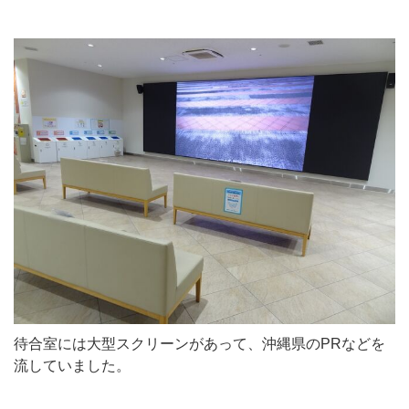
待合室には大型スクリーンがあって、沖縄県のPRなどを
流していました。