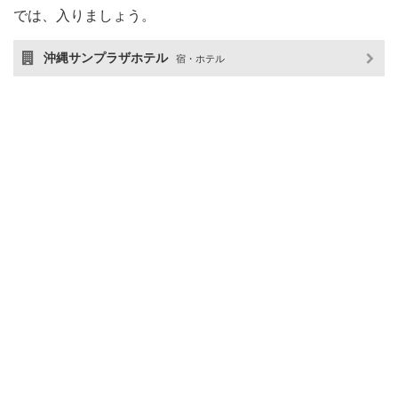
では、入りましょう。
沖縄サンプラザホテル
宿・ホテル