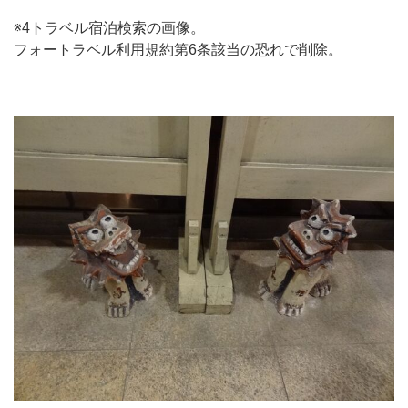
※4トラベル宿泊検索の画像。
フォートラベル利用規約第6条該当の恐れで削除。