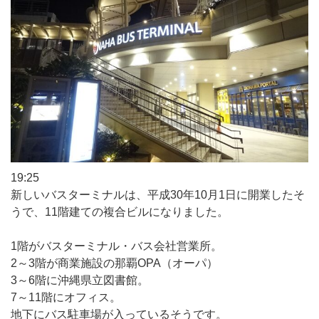
19:25
新しいバスターミナルは、平成30年10月1日に開業したそ
うで、11階建ての複合ビルになりました。
1階がバスターミナル・バス会社営業所。
2～3階が商業施設の那覇OPA（オーパ）
3～6階に沖縄県立図書館。
7～11階にオフィス。
地下にバス駐車場が入っているそうです。