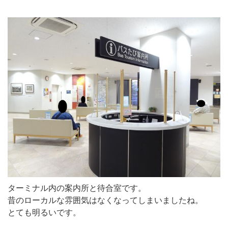
ターミナル内の案内所と待合室です。
昔のローカルな雰囲気はなくなってしまいましたね。
とても明るいです。