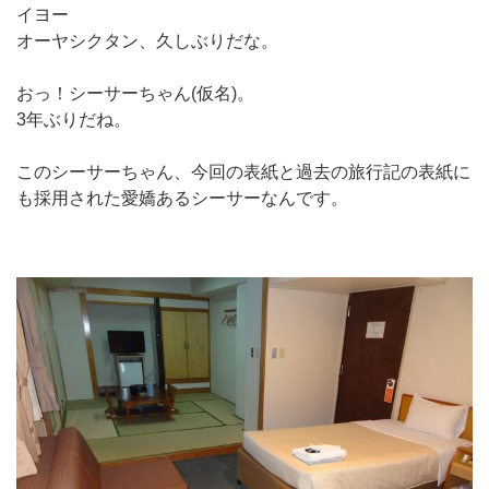
イヨー
オーヤシクタン、久しぶりだな。
おっ！シーサーちゃん(仮名)。
3年ぶりだね。
このシーサーちゃん、今回の表紙と過去の旅行記の表紙に
も採用された愛嬌あるシーサーなんです。