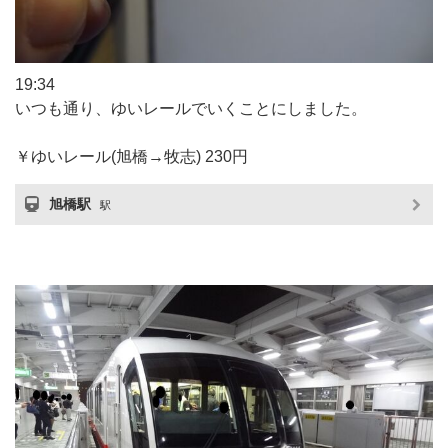
19:34
いつも通り、ゆいレールでいくことにしました。
￥ゆいレール(旭橋→牧志) 230円
旭橋駅
駅