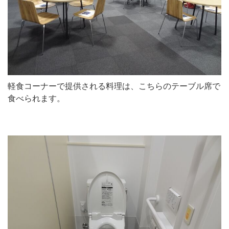
軽食コーナーで提供される料理は、こちらのテーブル席で
食べられます。