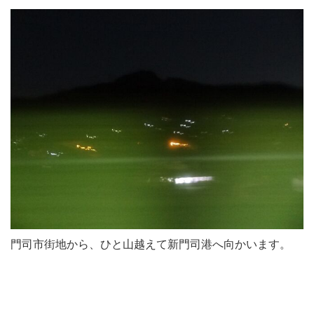
門司市街地から、ひと山越えて新門司港へ向かいます。