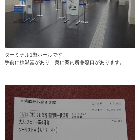
ターミナル1階ホールです。
手前に検温器があり、奥に案内所兼窓口があります。