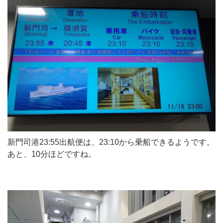
新門司港23:55出航便は、23:10から乗船できるようです。
あと、10分ほどですね。