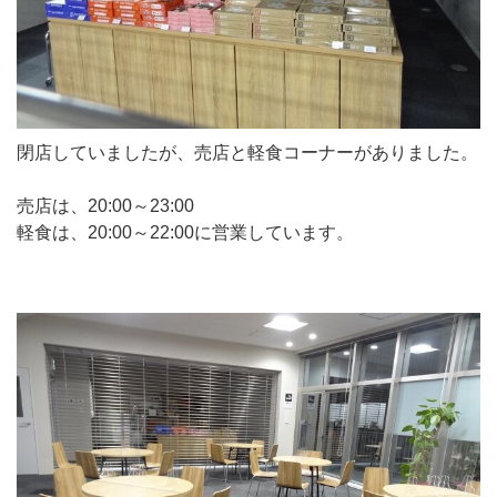
閉店していましたが、売店と軽食コーナーがありました。
売店は、20:00～23:00
軽食は、20:00～22:00に営業しています。