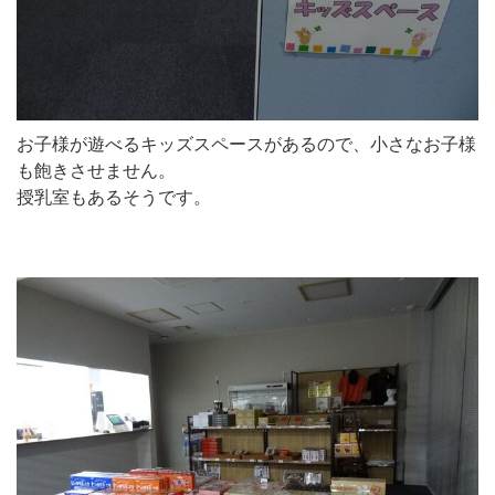
お子様が遊べるキッズスペースがあるので、小さなお子様
も飽きさせません。
授乳室もあるそうです。