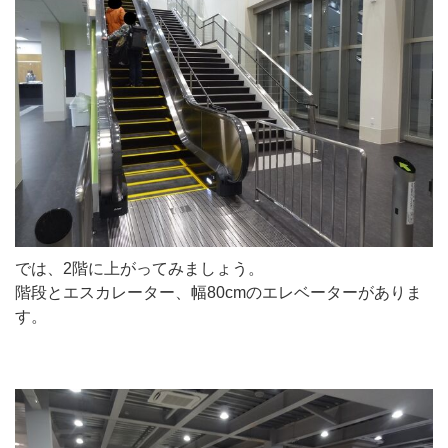
では、2階に上がってみましょう。
階段とエスカレーター、幅80cmのエレベーターがありま
す。