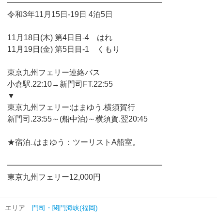
━━━━━━━━━━━━━━━━━━━━
令和3年11月15日-19日 4泊5日
11月18日(木) 第4日目-4 はれ
11月19日(金) 第5日目-1 くもり
東京九州フェリー連絡バス
小倉駅.22:10→新門司FT.22:55
▼
東京九州フェリー:はまゆう.横須賀行
新門司.23:55～(船中泊)～横須賀.翌20:45
★宿泊‥はまゆう：ツーリストA船室。
━━━━━━━━━━━━━━━━━━━━
東京九州フェリー12,000円
エリア
門司・関門海峡(福岡)