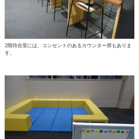
2階待合室には、コンセントのあるカウンター席もありま
す。