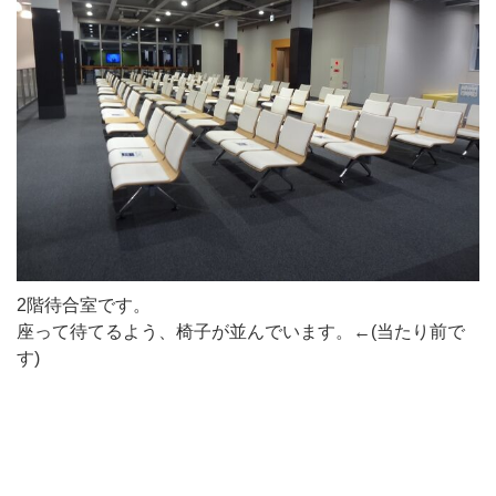
2階待合室です。
座って待てるよう、椅子が並んでいます。←(当たり前で
す)