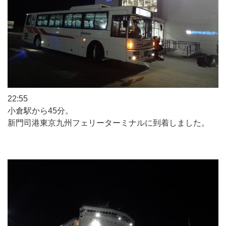
22:55
小倉駅から45分。
新門司港東京九州フェリーターミナルに到着しました。