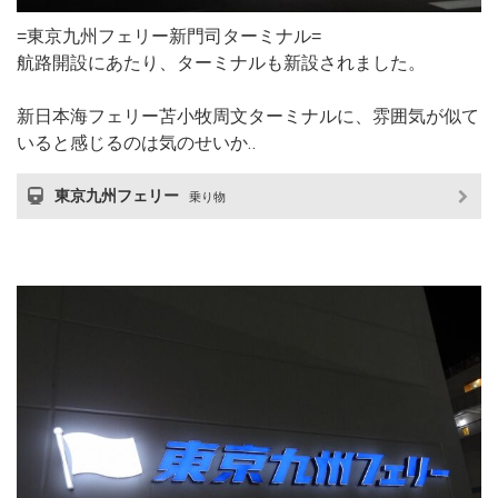
=東京九州フェリー新門司ターミナル=
航路開設にあたり、ターミナルも新設されました。
新日本海フェリー苫小牧周文ターミナルに、雰囲気が似て
いると感じるのは気のせいか‥
東京九州フェリー
乗り物