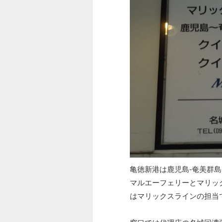
亀徳新港は鹿児島-奄美群
マルエーフェリーとマリッ
はマリックスラインの担当