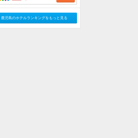
鹿児島のホテルランキングをもっと見る