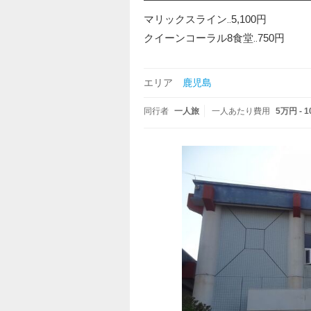
━━━━━━━━━━━━━━━━
マリックスライン‥5,100円
クイーンコーラル8食堂‥750円
エリア
鹿児島
同行者
一人旅
一人あたり費用
5万円 - 