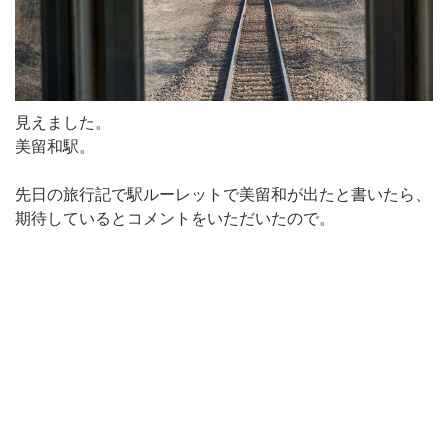
見えました。
美留和駅。
先日の旅行記で駅ルーレットで美留和が出たと書いたら、
期待しているとコメントをいただいたので。