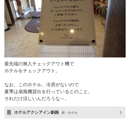
最先端の無人チェックアウト機で
ホテルをチェックアウト。
なお、このホテル、冷房がないので
夏季は扇風機貸出を行っているとのこと。
それだけ涼しいんだろうな～。
ホテルアクシアイン釧路
宿・ホテル