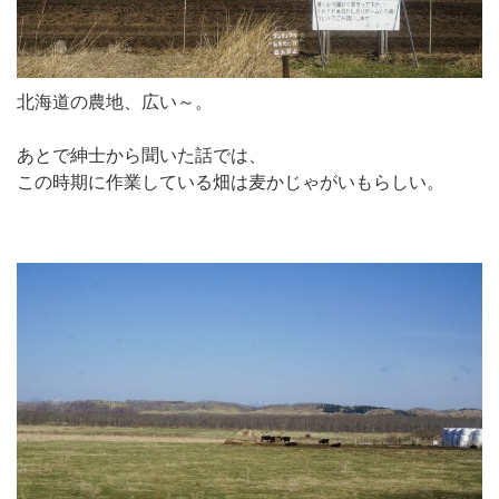
北海道の農地、広い～。
あとで紳士から聞いた話では、
この時期に作業している畑は麦かじゃがいもらしい。