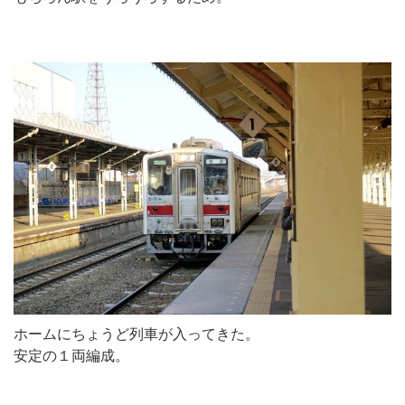
ホームにちょうど列車が入ってきた。
安定の１両編成。