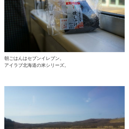
朝ごはんはセブンイレブン。
アイラブ北海道の米シリーズ。