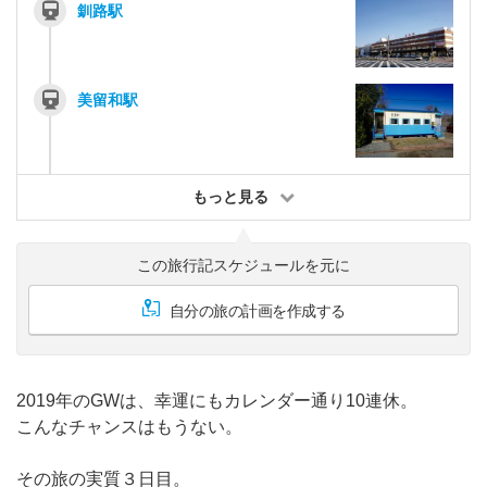
釧路駅
美留和駅
もっと見る
この旅行記スケジュールを元に
自分の旅の計画を作成する
2019年のGWは、幸運にもカレンダー通り10連休。
こんなチャンスはもうない。
その旅の実質３日目。