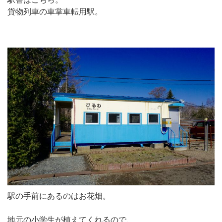
貨物列車の車掌車転用駅。
駅の手前にあるのはお花畑。
地元の小学生が植えてくれるので、