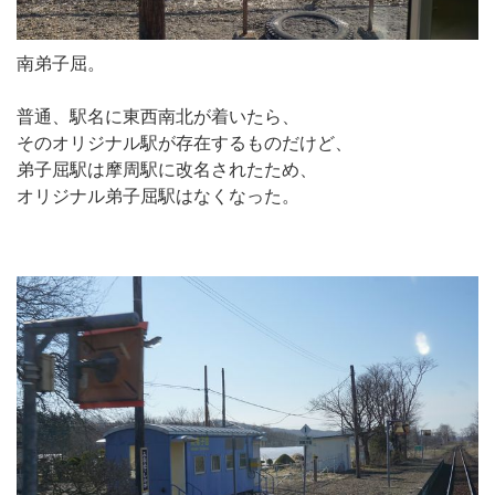
南弟子屈。
普通、駅名に東西南北が着いたら、
そのオリジナル駅が存在するものだけど、
弟子屈駅は摩周駅に改名されたため、
オリジナル弟子屈駅はなくなった。