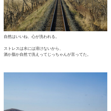
自然はいいね、心が洗われる。
ストレスは水には溶けないから、
酒か脂か自然で洗えってじっちゃんが言ってた。