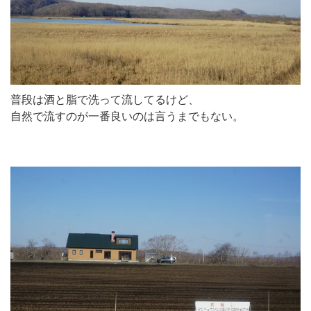
普段は酒と脂で洗って流してるけど、
自然で流すのが一番良いのは言うまでもない。