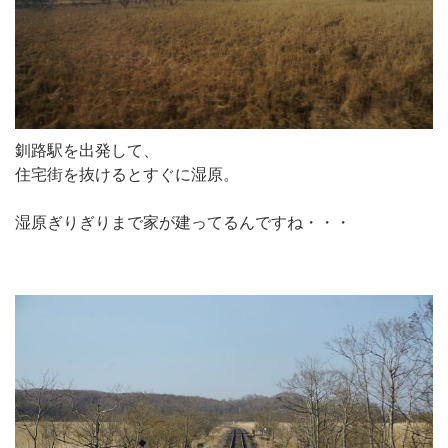
釧路駅を出発して、
住宅街を抜けるとすぐに湿原。
湿原ぎりぎりまで家が建ってるんですね・・・