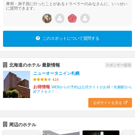
摩周・弟子屈に行ったことがあるトラベラーのみなさんに、いっせい
に質問できます。
このスポットについて質問する
北海道のホテル 最新情報
スポンサー提供
ニューオータニイン札幌
4.14
お得情報
WEBからの予約は公式サイトがお得！札幌駅から
好アクセス！
公式サイトを見る
周辺のホテル