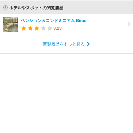
ホテルやスポットの閲覧履歴
ペンション＆コンドミニアム Birao
3.23
閲覧履歴をもっと見る