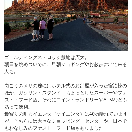
ゴールディングス・ロッジ敷地は広大。
朝日を眺めついでに、早朝ジョギングやお散歩に出て来る
人も。
向こうのメサの麓にはホテル式のお部屋が入った宿泊棟の
ほか、ガソリン・スタンド、ちょっとしたスーパーやファ
スト・フード店、それにコイン・ランドリーやATMなども
あって便利。
最寄りの町カイエンタ（ケイエンタ）は40㎞離れています
が、そちらには大きなショッピング・センターや、日本で
もおなじみのファスト・フード店もありました。