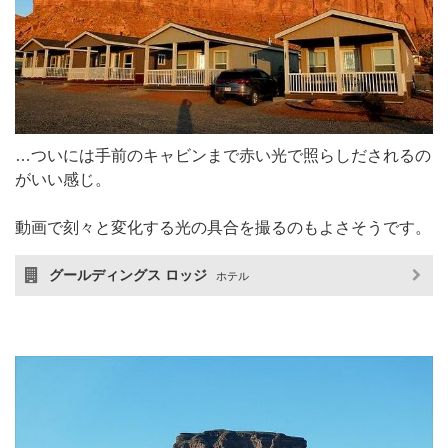
…ついには手前のキャビンまで赤い光で照らしだされるの
がいい感じ。
動画で刻々と変化する光の具合を撮るのもよさそうです。
グールディングス ロッジ
ホテル