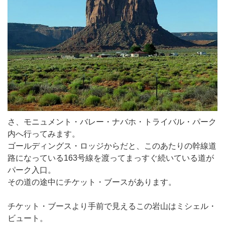
さ、モニュメント・バレー・ナバホ・トライバル・パーク
内へ行ってみます。
ゴールディングス・ロッジからだと、このあたりの幹線道
路になっている163号線を渡ってまっすぐ続いている道が
パーク入口。
その道の途中にチケット・ブースがあります。
チケット・ブースより手前で見えるこの岩山はミシェル・
ビュート。