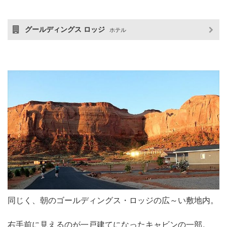
グールディングス ロッジ
ホテル
同じく、朝のゴールディングス・ロッジの広～い敷地内。
右手前に見えるのが一戸建てになったキャビンの一部。