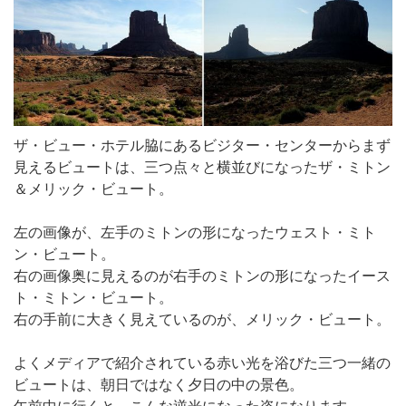
ザ・ビュー・ホテル脇にあるビジター・センターからまず
見えるビュートは、三つ点々と横並びになったザ・ミトン
＆メリック・ビュート。
左の画像が、左手のミトンの形になったウェスト・ミト
ン・ビュート。
右の画像奥に見えるのが右手のミトンの形になったイース
ト・ミトン・ビュート。
右の手前に大きく見えているのが、メリック・ビュート。
よくメディアで紹介されている赤い光を浴びた三つ一緒の
ビュートは、朝日ではなく夕日の中の景色。