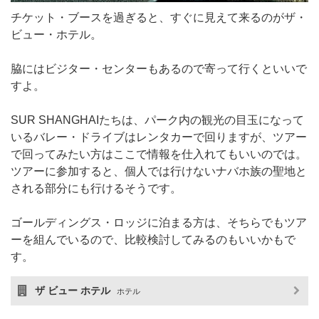
チケット・ブースを過ぎると、すぐに見えて来るのがザ・
ビュー・ホテル。
脇にはビジター・センターもあるので寄って行くといいで
すよ。
SUR SHANGHAIたちは、パーク内の観光の目玉になって
いるバレー・ドライブはレンタカーで回りますが、ツアー
で回ってみたい方はここで情報を仕入れてもいいのでは。
ツアーに参加すると、個人では行けないナバホ族の聖地と
される部分にも行けるそうです。
ゴールディングス・ロッジに泊まる方は、そちらでもツア
ーを組んでいるので、比較検討してみるのもいいかもで
す。
ザ ビュー ホテル
ホテル