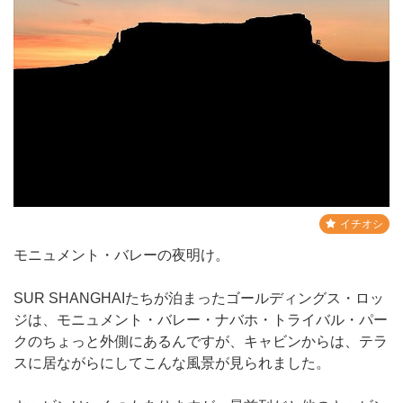
イチオシ
モニュメント・バレーの夜明け。
SUR SHANGHAIたちが泊まったゴールディングス・ロッ
ジは、モニュメント・バレー・ナバホ・トライバル・パー
クのちょっと外側にあるんですが、キャビンからは、テラ
スに居ながらにしてこんな風景が見られました。