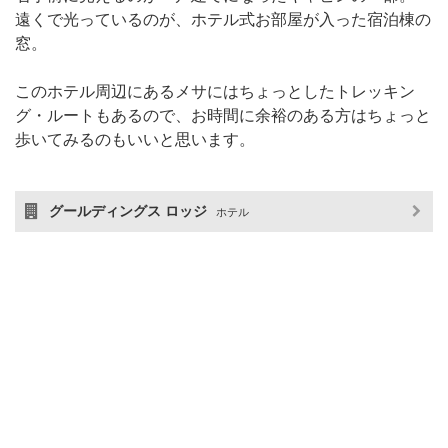
遠くで光っているのが、ホテル式お部屋が入った宿泊棟の
窓。
このホテル周辺にあるメサにはちょっとしたトレッキン
グ・ルートもあるので、お時間に余裕のある方はちょっと
歩いてみるのもいいと思います。
グールディングス ロッジ
ホテル