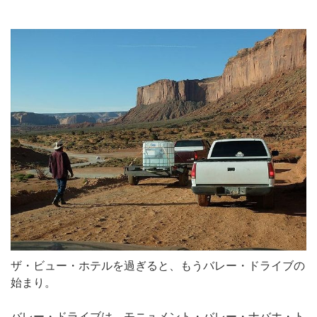
ザ・ビュー・ホテルを過ぎると、もうバレー・ドライブの
始まり。
バレー・ドライブは、モニュメント・バレー・ナバホ・ト