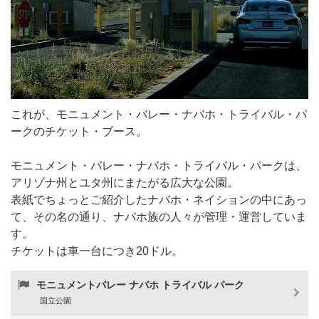
これが、モニュメント・バレー・ナバホ・トライバル・パ
ークのチケット・ブース。
モニュメント・バレー・ナバホ・トライバル・パークは、
アリゾナ州とユタ州にまたがる広大な公園。
表紙でちょっとご紹介したナバホ・ネイションの中にあっ
て、その名の通り、ナバホ族の人々が管理・運営していま
す。
チケットは車一台につき20ドル。
モニュメントバレー ナバホ トライバル パーク
国立公園