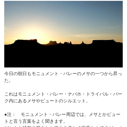
今日の朝日もモニュメント・バレーのメサの一つから昇っ
た。
これはモニュメント・バレー・ナバホ・トライバル・パー
ク内にあるメサやビュートのシルエット。
●注： モニュメント・バレー周辺では、メサとかビュー
トと言う言葉をよく聞きます。