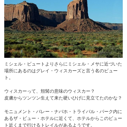
ミシェル・ビュートよりさらにミシェル・メサに近づいた
場所にあるのはグレイ・ウィスカーズと言う名のビュー
ト。
ウィスカーって、頬髯の意味のウィスカー？
皮膚からツンツン生えて来た硬いひげに見立てたのかな？
モニュメント・バレー・ナバホ・トライバル・パーク内に
あるザ・ビュー・ホテルに近くて、ホテルからこのビュー
ト近くまで行けるトレイルがあるようです。