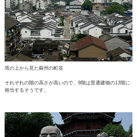
塔の上から見た蘇州の町並
それぞれの階の高さが高いので、9階は普通建物の13階に
相当するそうです。