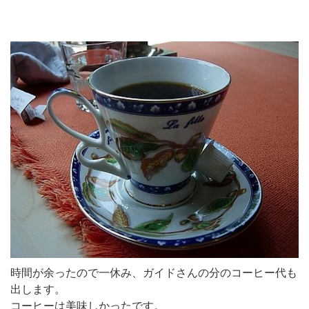
時間が余ったので一休み、ガイドさんの分のコーヒー代も
出します。
コーヒーは美味しかったです。