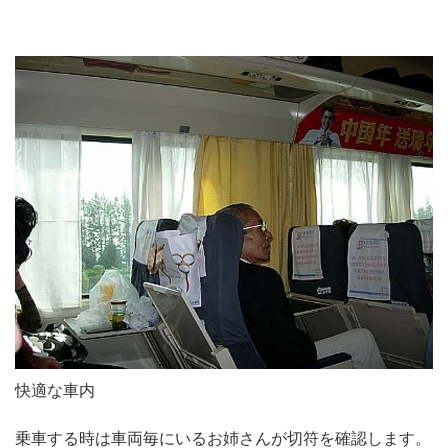
快適な車内
乗車する時は車両毎にいるお姉さんが切符を確認します。