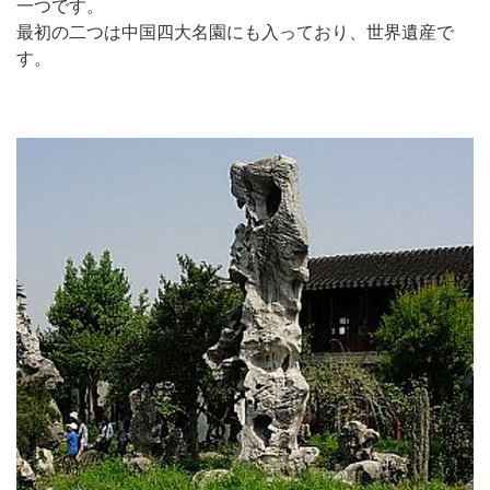
一つです。
最初の二つは中国四大名園にも入っており、世界遺産で
す。