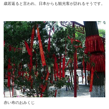
歳若返ると言われ、日本からも観光客が訪れるそうです。
赤い布のおみくじ