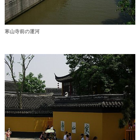
寒山寺前の運河