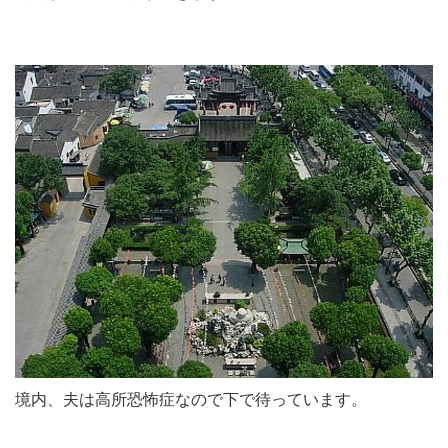
境内、夫は高所恐怖症なので下で待っています。