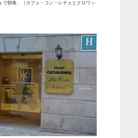
ェで朝食。（カフェ・コン・レチェとクロワッ