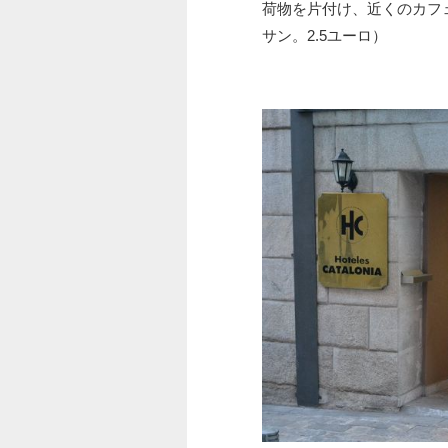
荷物を片付け、近くのカフ
サン。2.5ユーロ）