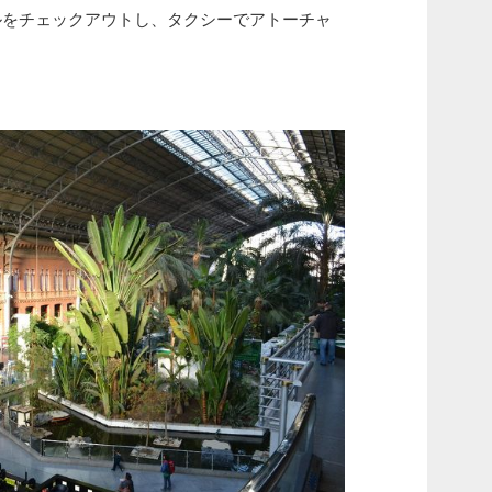
ルをチェックアウトし、タクシーでアトーチャ