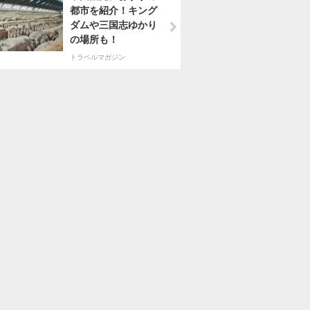
都市を紹介！キング
ダムや三国志ゆかり
の場所も！
トラベルマガジン