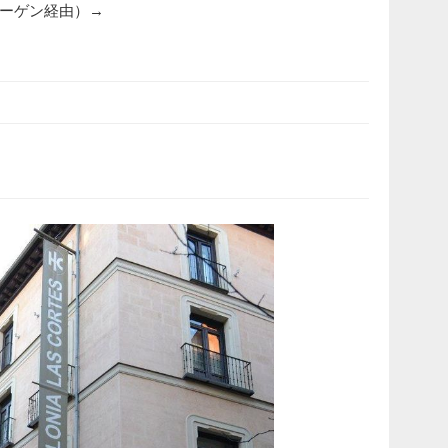
ーゲン経由）→