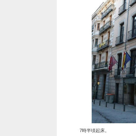
7時半頃起床。