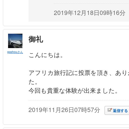
2019年12月18日09時16分
御礼
gashouさん
こんにちは。
アフリカ旅行記に投票を頂き、あり
た。
今回も貴重な体験が出来ました。
2019年11月26日07時57分
返信する