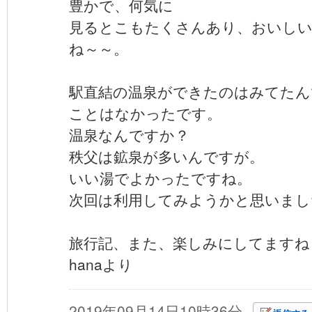
豊かで、何気に
見るとこもたくさんあり、おいし
ね～～。
駅直結の温泉ができたのはみてたん
ことはなかったです。
温泉なんですか？
秩父は鉱泉が多いんですが。
いい湯でよかったですね。
次回は利用してみようかと思いまし
旅行記、また、楽しみにしてますね
hanaより
2019年09月14日10時36分