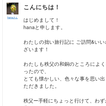
こんにちは！
hanaさん
はじめまして！
hanaと申します。
わたしの拙い旅行記に ご訪問&いい
ざいます！
わたしも秩父の和銅のところによく
ったので、
とても懐かしい、色々な事を思い出
ただきました。
秩父ー手軽にちょっと行けて、わず