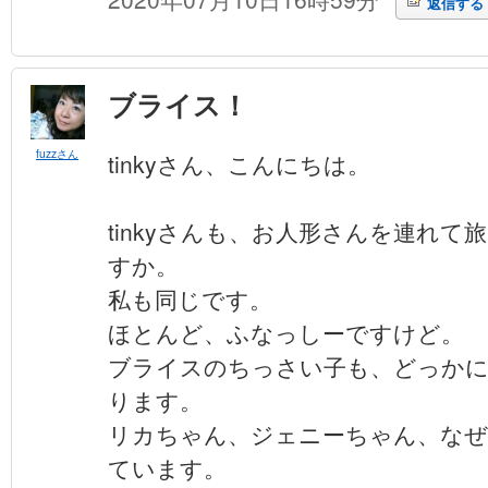
返信する
ブライス！
fuzzさん
tinkyさん、こんにちは。
tinkyさんも、お人形さんを連れ
すか。
私も同じです。
ほとんど、ふなっしーですけど。
ブライスのちっさい子も、どっか
ります。
リカちゃん、ジェニーちゃん、な
ています。