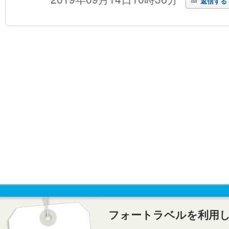
返信する
フォートラベルを利用