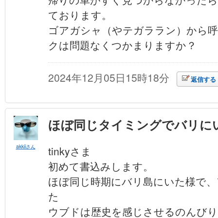
ております。
ゴアガシャ（やテガララン）から
クは問題なくつかまりますか？
2024年12月05日15時18分
返信する
ほぼ同じタイミングでバリに
akkiiさん
tinkyさま
初めて書込みします。
ほぼ同じ時期にバリ島にいた様で、
た
ウブドは歴史を感じさせるのんびり