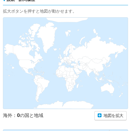
拡大ボタンを押すと地図が動かせます。
0
海外：
の国と地域
地図を拡大