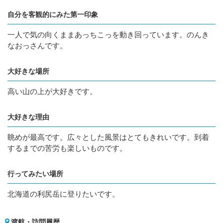
自分を客観的にみた第一印象
一人で気の向くままあっちこっを動き回っています。のんき
なおっさんです。
大好きな場所
高い山の上が大好きです。
大好きな理由
眺めが最高です。広々とした風景はとてもきれいです。到着
するまでの苦労も楽しいものです。
行ってみたい場所
北海道の利尻岳に登りたいです。
渡航・訪問履歴