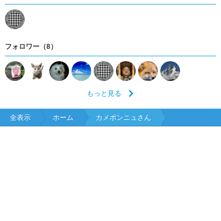
フォロワー（8）
もっと見る
全表示
ホーム
カメポンニュさん