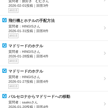
質問者：旅好き むむさん
2026-02-01投稿｜回答3件
締切済
飛行機とホテルの手配方法
質問者：HINGISさん
2026-01-31投稿｜回答8件
締切済
マドリードのホテル
質問者：HINGISさん
2026-01-28投稿｜回答4件
締切済
マドリードのホテル
質問者：HINGISさん
2026-01-27投稿｜回答4件
締切済
バルセロナからマドリードへの移動
質問者：saakoさん
2026-01-20投稿｜回答4件