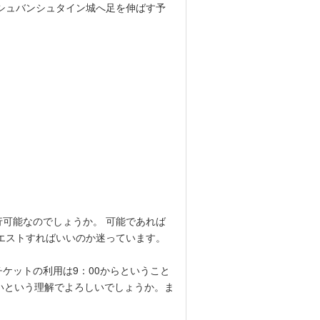
シュバンシュタイン城へ足を伸ばす予
行可能なのでしょうか。 可能であれば
クエストすればいいのか迷っています。
ケットの利用は9：00からということ
良いという理解でよろしいでしょうか。ま