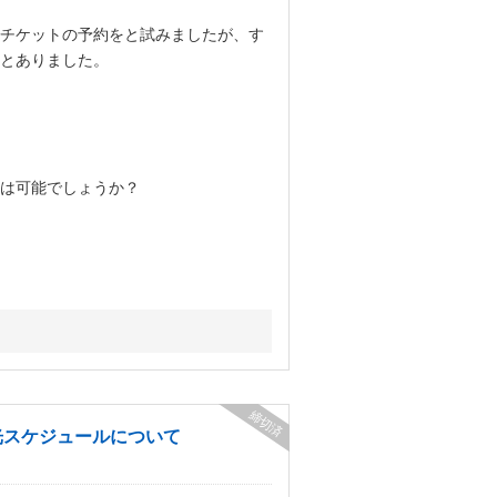
チケットの予約をと試みましたが、す
とありました。
は可能でしょうか？
締切済
光スケジュールについて