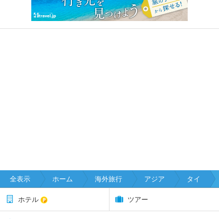
全表示
ホーム
海外旅行
アジア
タイ
ホテル
ツアー