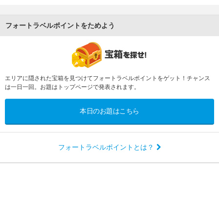
フォートラベルポイントをためよう
エリアに隠された宝箱を見つけてフォートラベルポイントをゲット！チャンス
は一日一回。お題はトップページで発表されます。
本日のお題はこちら
フォートラベルポイントとは？