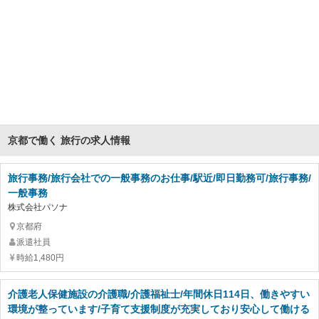
京都で働く 旅行の求人情報
旅行事務/旅行会社での一般事務のお仕事/駅近/即日勤務可/旅行事務/
一般事務
株式会社パソナ
京都府
派遣社員
時給1,480円
介護老人保健施設の介護職/介護福祉士/年間休日114日、働きやすい
環境が整っています/子育て支援制度が充実しており安心して働ける