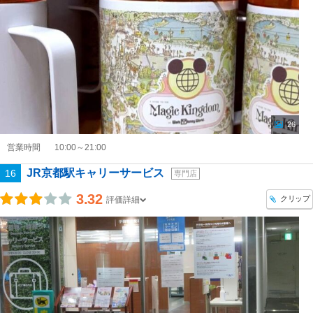
26
営業時間
10:00～21:00
JR京都駅キャリーサービス
16
専門店
3.32
クリップ
評価詳細