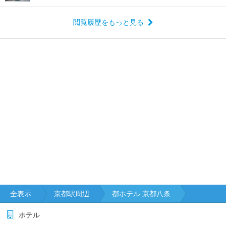
閲覧履歴をもっと見る
全表示
京都駅周辺
都ホテル 京都八条
ホテル