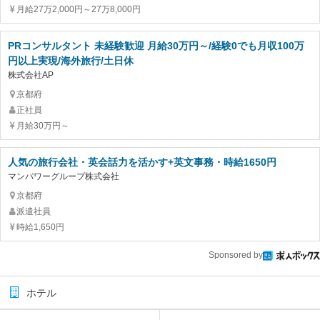
月給27万2,000円～27万8,000円
PRコンサルタント 未経験歓迎 月給30万円～/経験0でも月収100万
円以上実現/海外旅行/土日休
株式会社AP
京都府
正社員
月給30万円～
人気の旅行会社・英会話力を活かす+英文事務・時給1650円
マンパワーグループ株式会社
京都府
派遣社員
時給1,650円
Sponsored by
ホテル