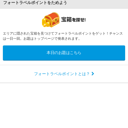
フォートラベルポイントをためよう
エリアに隠された宝箱を見つけてフォートラベルポイントをゲット！チャンス
は一日一回。お題はトップページで発表されます。
本日のお題はこちら
フォートラベルポイントとは？