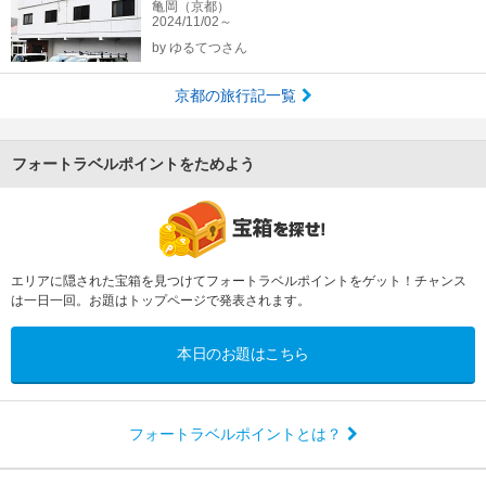
亀岡（京都）
2024/11/02～
by
ゆるてつさん
京都の旅行記一覧
フォートラベルポイントをためよう
エリアに隠された宝箱を見つけてフォートラベルポイントをゲット！チャンス
は一日一回。お題はトップページで発表されます。
本日のお題はこちら
フォートラベルポイントとは？