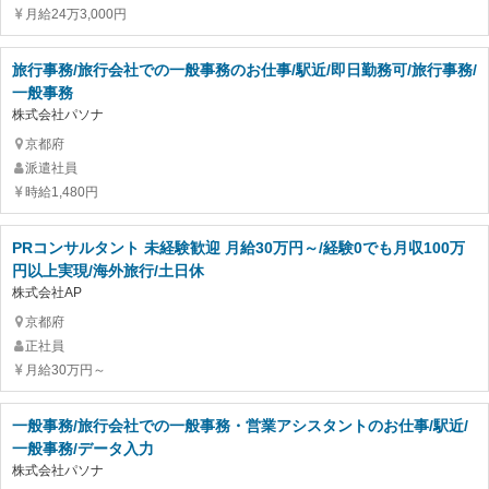
月給24万3,000円
旅行事務/旅行会社での一般事務のお仕事/駅近/即日勤務可/旅行事務/
一般事務
株式会社パソナ
京都府
派遣社員
時給1,480円
PRコンサルタント 未経験歓迎 月給30万円～/経験0でも月収100万
円以上実現/海外旅行/土日休
株式会社AP
京都府
正社員
月給30万円～
一般事務/旅行会社での一般事務・営業アシスタントのお仕事/駅近/
一般事務/データ入力
株式会社パソナ