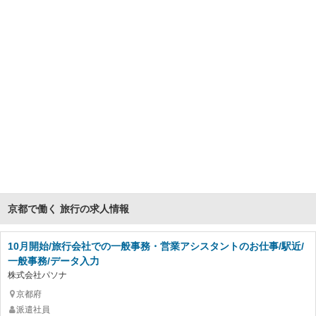
京都で働く 旅行の求人情報
10月開始/旅行会社での一般事務・営業アシスタントのお仕事/駅近/
一般事務/データ入力
株式会社パソナ
京都府
派遣社員