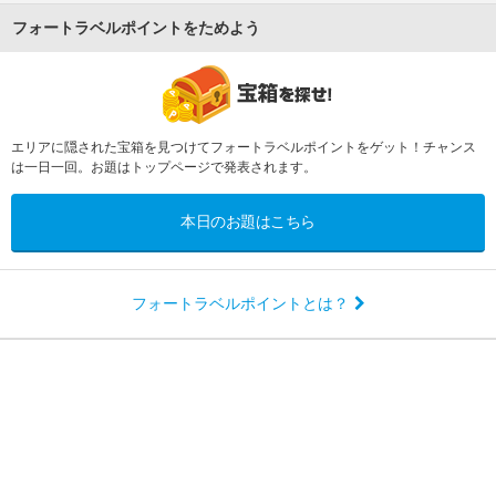
フォートラベルポイントをためよう
エリアに隠された宝箱を見つけてフォートラベルポイントをゲット！チャンス
は一日一回。お題はトップページで発表されます。
本日のお題はこちら
フォートラベルポイントとは？