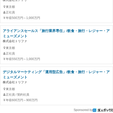
株式会社エアトリ
東京都
正社員
年収500万円～1,000万円
アライアンスセールス「旅行業界専任」/飲食・旅行・レジャー・ア
ミューズメント
株式会社トリファ
東京都
正社員
年収550万円～1,000万円
デジタルマーケティング「運用型広告」/飲食・旅行・レジャー・ア
ミューズメント
株式会社トリファ
東京都
正社員 / 契約社員
年収600万円～900万円
Sponsored by