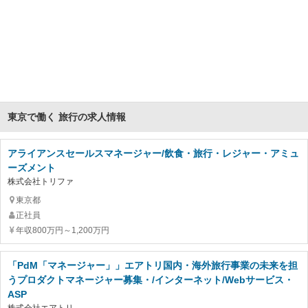
東京で働く 旅行の求人情報
アライアンスセールスマネージャー/飲食・旅行・レジャー・アミュ
ーズメント
株式会社トリファ
東京都
正社員
年収800万円～1,200万円
「PdM「マネージャー」」エアトリ国内・海外旅行事業の未来を担
うプロダクトマネージャー募集・/インターネット/Webサービス・
ASP