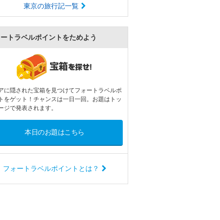
東京の旅行記一覧
ォートラベルポイントをためよう
アに隠された宝箱を見つけてフォートラベルポ
トをゲット！チャンスは一日一回。お題はトッ
ージで発表されます。
本日のお題はこちら
フォートラベルポイントとは？