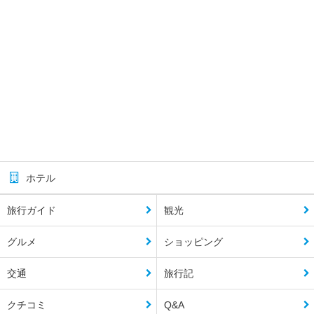
ホテル
旅行ガイド
観光
グルメ
ショッピング
交通
旅行記
クチコミ
Q&A