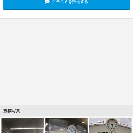
クチコミを投稿する
投稿写真