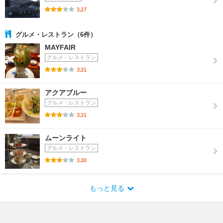
3.27
グルメ・レストラン（6件）
MAYFAIR
グルメ・レストラン
3.31
アクアブルー
グルメ・レストラン
3.31
ムーンライト
グルメ・レストラン
3.30
もっと見る