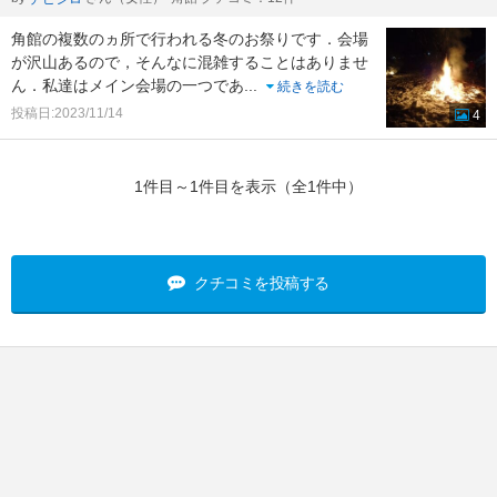
角館の複数のヵ所で行われる冬のお祭りです．会場
が沢山あるので，そんなに混雑することはありませ
ん．私達はメイン会場の一つであ
...
続きを読む
投稿日:2023/11/14
4
1件目～1件目を表示（全1件中）
クチコミを投稿する