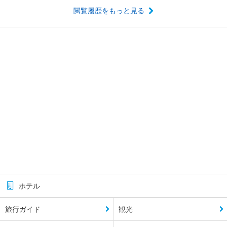
閲覧履歴をもっと見る
ホテル
旅行ガイド
観光