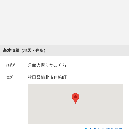
基本情報（地図・住所）
角館火振りかまくら
施設名
秋田県仙北市角館町
住所