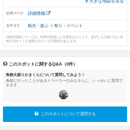
大きな地図を見る
詳細情報
公式ページ
観光・遊ぶ
祭り・イベント
カテゴリ
※施設情報については、時間の経過による変化などにより、必ずしも正確でない情
報が当サイトに掲載されている可能性があります。
このスポットに関するQ&A（0件）
角館火振りかまくらについて質問してみよう！
角館に行ったことがあるトラベラーのみなさんに、いっせいに質問で
きます。
このスポットについて質問する