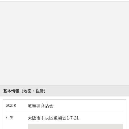
基本情報（地図・住所）
道頓堀商店会
施設名
大阪市中央区道頓堀1-7-21
住所