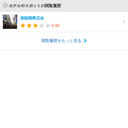
ホテルやスポットの閲覧履歴
道頓堀商店会
3.42
閲覧履歴をもっと見る