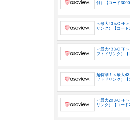
付）【コード300
＜最大43％OFF
リンク）【コード3
＜最大43％OF
フトドリンク）【コ
超特割！＜最大4
フトドリンク）【コ
＜最大28％OF
リンク）【コード2