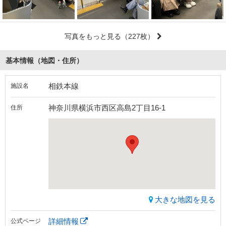
写真をもっと見る
（227枚）
基本情報（地図・住所）
相鉄本線
施設名
神奈川県横浜市西区高島2丁目16-1
住所
大きな地図を見る
詳細情報
公式ページ