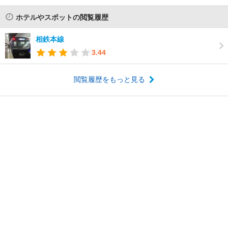
ホテルやスポットの閲覧履歴
相鉄本線
3.44
閲覧履歴をもっと見る