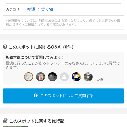
交通
乗り物
カテゴリ
※施設情報については、時間の経過による変化などにより、必ずしも正確でない情
報が当サイトに掲載されている可能性があります。
このスポットに関するQ&A（0件）
相鉄本線について質問してみよう！
横浜に行ったことがあるトラベラーのみなさんに、いっせいに質問で
きます。
…他
このスポットについて質問する
このスポットに関する旅行記