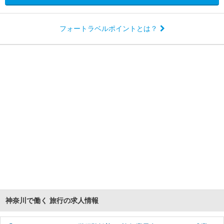
フォートラベルポイントとは？
神奈川で働く 旅行の求人情報