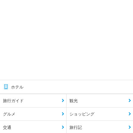
ホテル
旅行ガイド
観光
グルメ
ショッピング
交通
旅行記