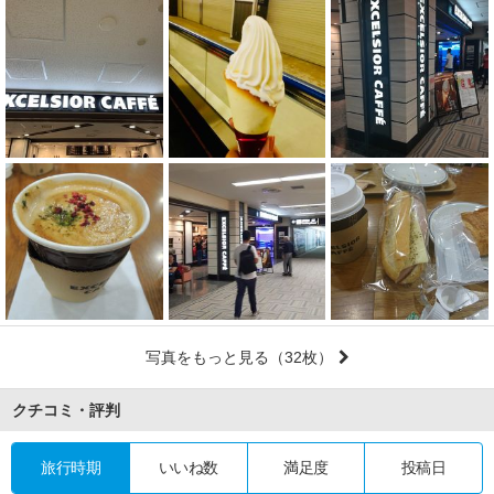
写真をもっと見る
（32枚）
クチコミ・評判
旅行時期
いいね数
満足度
投稿日