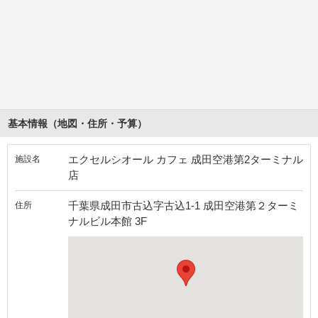
基本情報（地図・住所・予算）
エクセルシオール カフェ 成田空港第2ターミナル
施設名
店
千葉県成田市古込字古込1-1 成田空港第２ターミ
住所
ナルビル本館 3F