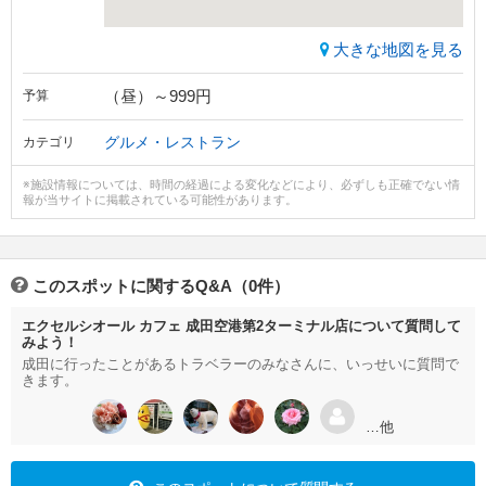
大きな地図を見る
（昼）～999円
予算
グルメ・レストラン
カテゴリ
※施設情報については、時間の経過による変化などにより、必ずしも正確でない情
報が当サイトに掲載されている可能性があります。
このスポットに関するQ&A（0件）
エクセルシオール カフェ 成田空港第2ターミナル店について質問して
みよう！
成田に行ったことがあるトラベラーのみなさんに、いっせいに質問で
きます。
…他