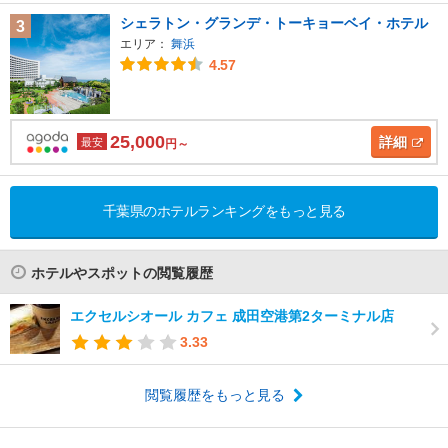
シェラトン・グランデ・トーキョーベイ・ホテル
3
エリア：
舞浜
4.57
25,000
詳細
最安
円～
千葉県のホテルランキングをもっと見る
ホテルやスポットの閲覧履歴
エクセルシオール カフェ 成田空港第2ターミナル店
3.33
閲覧履歴をもっと見る