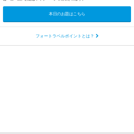
本日のお題はこちら
フォートラベルポイントとは？