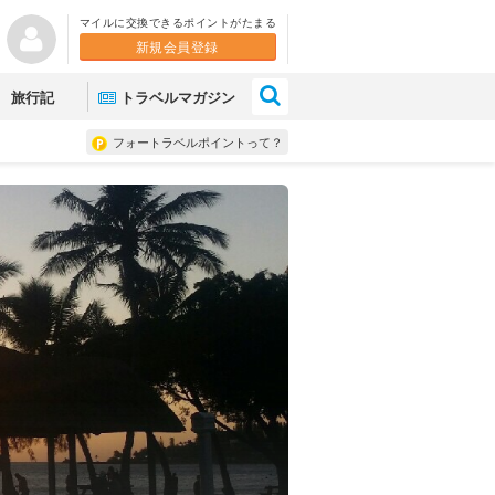
マイルに交換できるポイントがたまる
新規会員登録
×
旅行記
トラベルマガジン
フォートラベルポイントって？