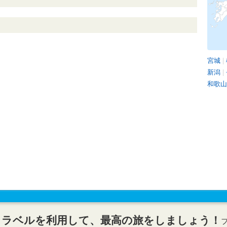
宮城
|
新潟
|
和歌山
トラベルを利用して、最高の旅をしましょう！