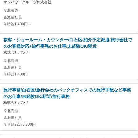
マンパワーグループ株式会社
北海道
派遣社員
時給1,400円～
接客・ショールーム・カウンター/白石区/紹介予定派遣/旅行会社で
のお客様対応+旅行事務のお仕事/未経験OK/駅近
株式会社パソナ
北海道
派遣社員
時給1,400円
旅行事務/白石区/旅行会社のバックオフィスでの旅行手配など事務
のお仕事/未経験OK/駅近/旅行事務
株式会社パソナ
北海道
派遣社員
月給22万6,800円