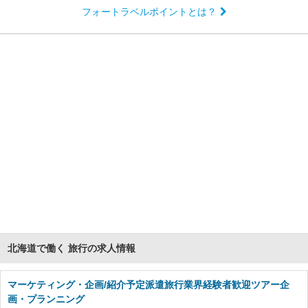
フォートラベルポイントとは？
北海道で働く 旅行の求人情報
マーケティング・企画/紹介予定派遣旅行業界経験者歓迎ツアー企
画・プランニング