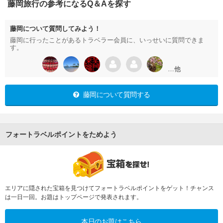
藤岡旅行の参考になるQ＆Aを探す
藤岡について質問してみよう！
藤岡に行ったことがあるトラベラー会員に、いっせいに質問できま
す。
…他
藤岡について質問する
フォートラベルポイントをためよう
エリアに隠された宝箱を見つけてフォートラベルポイントをゲット！チャンス
は一日一回。お題はトップページで発表されます。
本日のお題はこちら