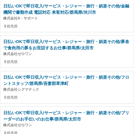
日払いOKで即日収入/サービス・レジャー・旅行・娯楽その他/金融
機関で書類作成 電話対応 来客対応/群馬県/渋川市
株式会社A・サポート
群馬県
日払いOKで即日収入/サービス・レジャー・旅行・娯楽その他/豚舎
で食肉用の豚をお世話するお仕事/群馬県/太田市
株式会社ゼロワン
群馬県
日払いOKで即日収入/サービス・レジャー・旅行・娯楽その他/フロ
ントスタッフ/群馬県/吾妻郡草津町
株式会社シグマテック
群馬県
日払いOKで即日収入/サービス・レジャー・旅行・娯楽その他/ブリ
ーダーのお手伝いのお仕事/群馬県/太田市
株式会社ゼロワン
群馬県