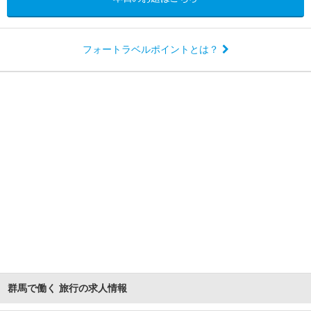
フォートラベルポイントとは？
群馬で働く 旅行の求人情報