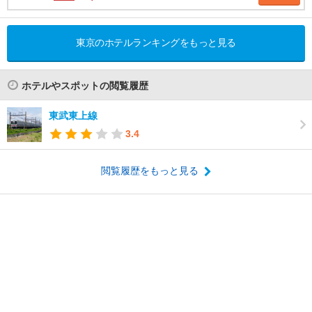
東京のホテルランキングをもっと見る
ホテルやスポットの閲覧履歴
東武東上線
3.4
閲覧履歴をもっと見る