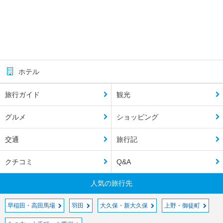
ホテル
旅行ガイド
観光
グルメ
ショッピング
交通
旅行記
クチコミ
Q&A
人気の旅行先
早稲田・高田馬場
羽田
大久保・新大久保
上野・御徒町