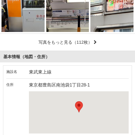
写真をもっと見る
（112枚）
基本情報（地図・住所）
東武東上線
施設名
東京都豊島区南池袋1丁目28-1
住所