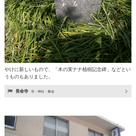
やけに新しいもので、「木の実ナナ植樹記念碑」などとい
うものもありました。
長命寺
寺・神社・教会