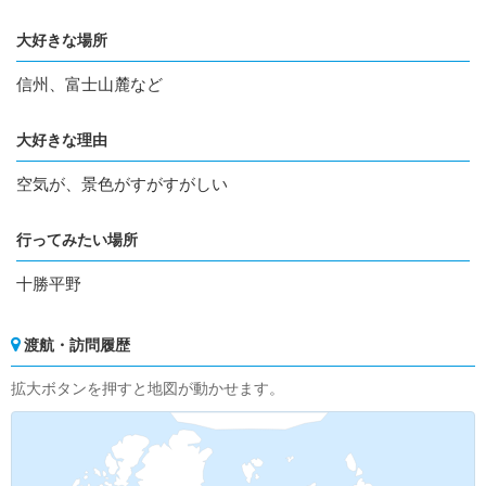
大好きな場所
信州、富士山麓など
大好きな理由
空気が、景色がすがすがしい
行ってみたい場所
十勝平野
渡航・訪問履歴
拡大ボタンを押すと地図が動かせます。