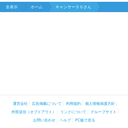
全表示
ホーム
キャンサー５０さん
運営会社
広告掲載について
利用規約
個人情報保護方針
外部送信（オプトアウト）
リンクについて
グループサイト
お問い合わせ
ヘルプ
PC版で見る