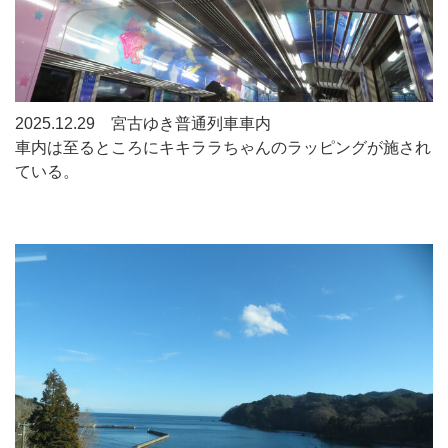
2025.12.29 宮古ゆき普通列車車内
車内は至るところにキキララちゃんのラッピングが施され
ている。