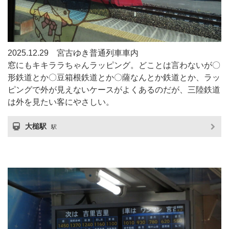
2025.12.29 宮古ゆき普通列車車内
窓にもキキララちゃんラッピング。どことは言わないが〇
形鉄道とか〇豆箱根鉄道とか〇薩なんとか鉄道とか、ラッ
ピングで外が見えないケースがよくあるのだが、三陸鉄道
は外を見たい客にやさしい。
大槌駅
駅