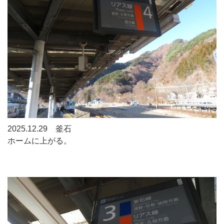
2025.12.29 釜石
ホームに上がる。