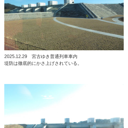
2025.12.29 宮古ゆき普通列車車内
堤防は徹底的にかさ上げされている。