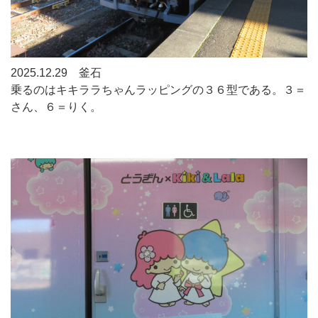
2025.12.29 釜石
乗るのはキキララちゃんラッピングの３６型である。３＝
さん、６＝りく。