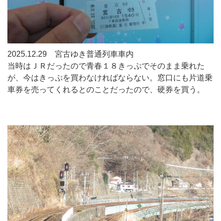
2025.12.29 宮古ゆき普通列車車内
当時はＪＲだったので青春１８きっぷでそのまま乗れた
が、今はきっぷを買わなければならない。窓口にも片道乗
車券を売ってくれるとのことだったので、硬券を買う。