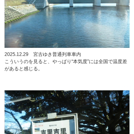
2025.12.29 宮古ゆき普通列車車内
こういうのを見ると、やっぱり“本気度”には全国で温度差
があると感じる。