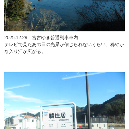
2025.12.29 宮古ゆき普通列車車内
テレビで見たあの日の光景が信じられないくらい、穏やか
な入り江が広がる。