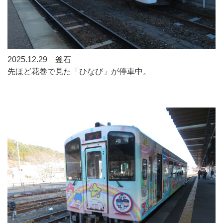
2025.12.29 釜石
先ほど花巻で見た「ひなび」が停車中。