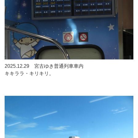
2025.12.29 宮古ゆき普通列車車内
キキララ・キリキリ。