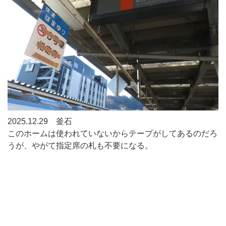
2025.12.29 釜石
このホームは使われていないからテープがしてあるのだろ
うが、やがて指定席の札も不要になる。