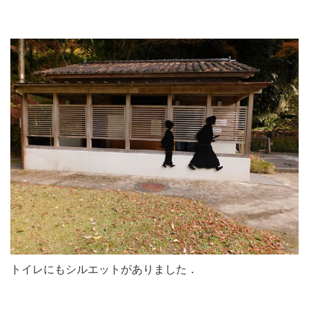
トイレにもシルエットがありました．