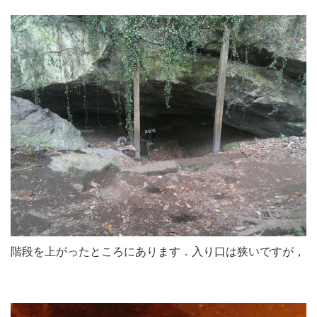
階段を上がったところにあります．入り口は狭いですが，