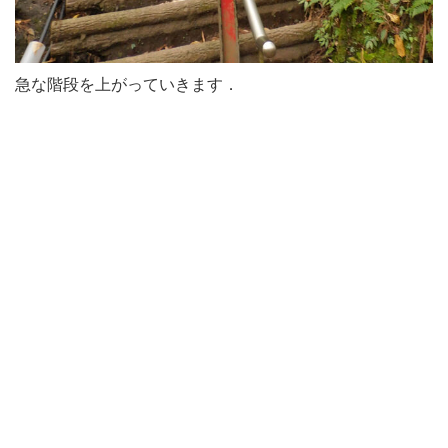
急な階段を上がっていきます．