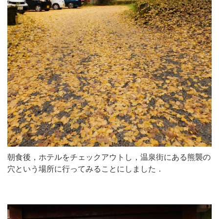
朝食後，ホテルをチェックアウトし，温泉街にある熊襲の
穴という場所に行ってみることにしました．