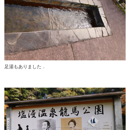
足湯もありました．