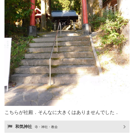
こちらが社殿．そんなに大きくはありませんでした．
和気神社
寺・神社・教会