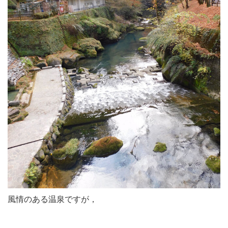
風情のある温泉ですが，