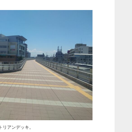
トリアンデッキ。