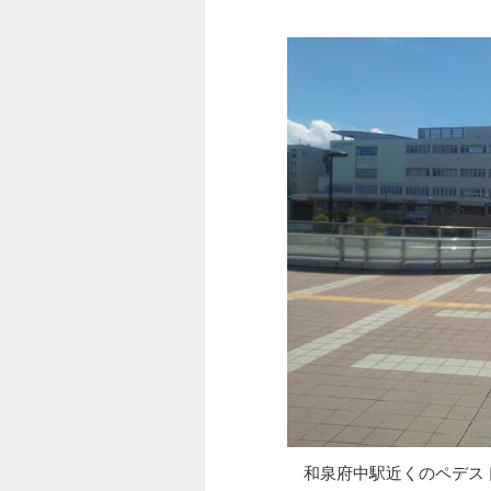
和泉府中駅近くのペデス