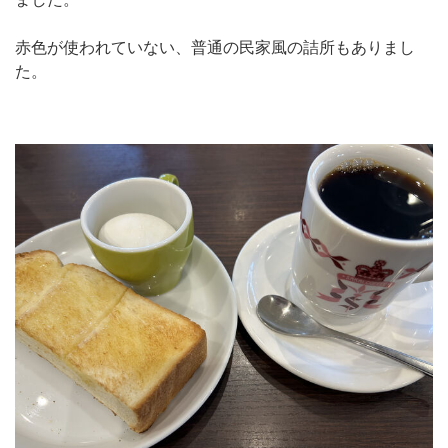
赤色が使われていない、普通の民家風の詰所もありまし
た。