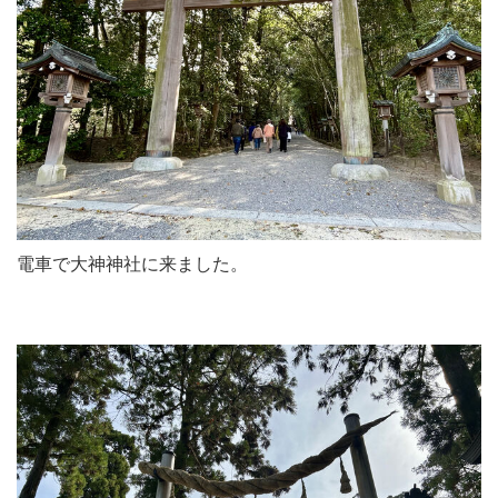
電車で大神神社に来ました。