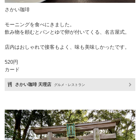
さかい珈琲
モーニングを食べにきました。
飲み物を頼むとパンとゆで卵が付いてくる、名古屋式。
店内はおしゃれで接客もよく、味も美味しかったです。
520円
カード
さかい珈琲 天理店
グルメ・レストラン