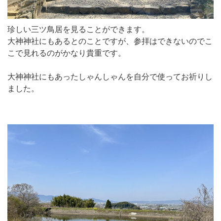
珍しい三ツ鳥居を見ることができます。
大神神社にもあるとのことですが、参拝はできないのでこ
こで見れるのがかなり貴重です。
大神神社にもあったしゃんしゃんを自分で使ってお祈りし
ました。