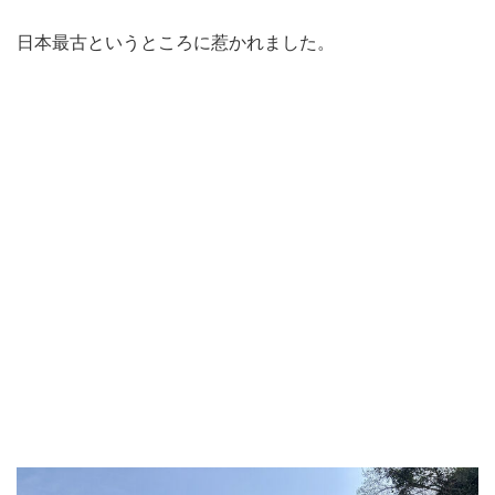
日本最古というところに惹かれました。