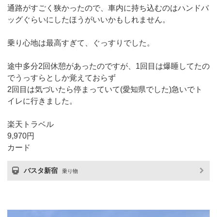
通路がすごく狭かったので、車内に持ち込むのはハンドバ
ッグぐらいにしたほうがいいかもしれません。
乗り心地は最高すぎて、ぐっすりでした。
途中多分2回休憩があったのですが、1回目は爆睡してたの
でうっすらとしか覚えておらず
2回目は気づいたら停まっていて(愛知県でした)急いでト
イレに行きました。
楽天トラベル
9,970円
カード
バスタ新宿
乗り物