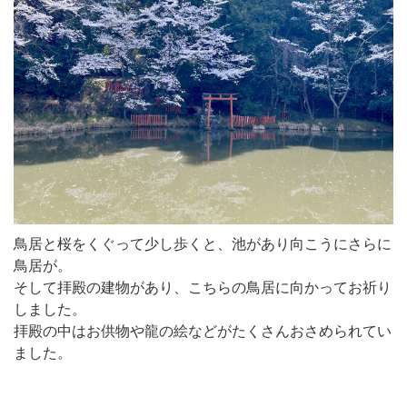
鳥居と桜をくぐって少し歩くと、池があり向こうにさらに
鳥居が。
そして拝殿の建物があり、こちらの鳥居に向かってお祈り
しました。
拝殿の中はお供物や龍の絵などがたくさんおさめられてい
ました。