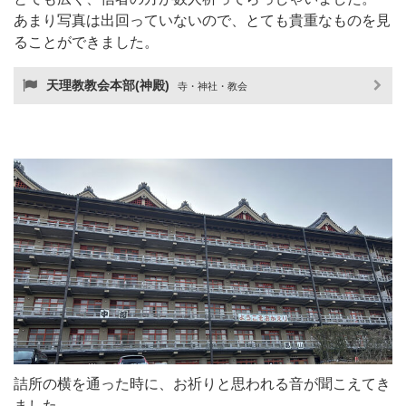
あまり写真は出回っていないので、とても貴重なものを見
ることができました。
天理教教会本部(神殿)
寺・神社・教会
詰所の横を通った時に、お祈りと思われる音が聞こえてき
ました。