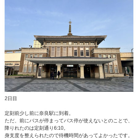
2日目
定刻前少し前に奈良駅に到着。
ただ、前にバスが停まってバス停が使えないとのことで、
降りれたのは定刻通り6:10。
身支度を整えられたので待機時間があってよかったです。