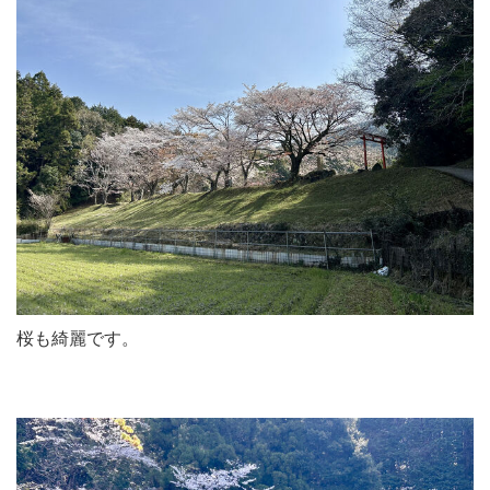
桜も綺麗です。