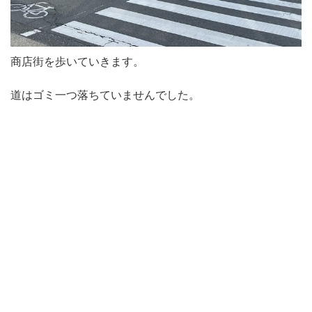
商店街を歩いていきます。
道はゴミ一つ落ちていませんでした。