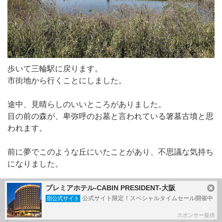
歩いて三輪駅に戻ります。
市街地から行くことにしました。
途中、見晴らしのいいところがありました。
目の前の森が、卑弥呼のお墓と言われている箸墓古墳と思
われます。
前に夢でこのような丘にいたことがあり、不思議な気持ち
になりました。
プレミアホテル-CABIN PRESIDENT-大阪
公式サイト限定！スペシャルタイムセール開催中
宿公式サイト
スポンサー提供