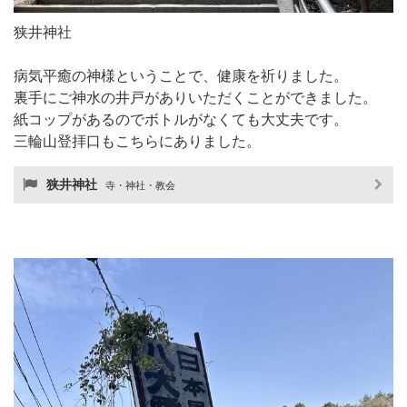
狭井神社
病気平癒の神様ということで、健康を祈りました。
裏手にご神水の井戸がありいただくことができました。
紙コップがあるのでボトルがなくても大丈夫です。
三輪山登拝口もこちらにありました。
狭井神社
寺・神社・教会