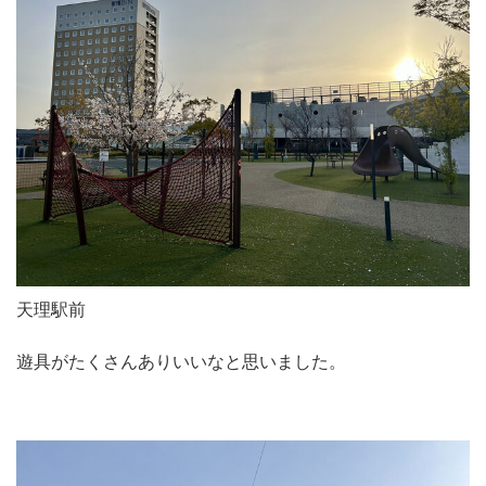
天理駅前
遊具がたくさんありいいなと思いました。