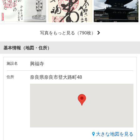
写真をもっと見る
（790枚）
基本情報（地図・住所）
興福寺
施設名
奈良県奈良市登大路町48
住所
大きな地図を見る