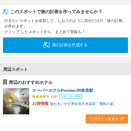
このスポットで旅の計画を作ってみませんか？
行きたいスポットを追加して、しおりのように自分だけの「旅の計画」
が作れます。
クリップ したスポットから、まとめて登録も！
旅の計画を作成する
周辺スポット
周辺のおすすめホテル
スーパーホテルPremierJR奈良駅
スポンサー提供
4.18
お得情報
疲れをいやす男女別天然温泉「飛鳥の湯」
公式サイトを見る