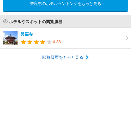
奈良県のホテルランキングをもっと見る
ホテルやスポットの閲覧履歴
興福寺
4.23
閲覧履歴をもっと見る