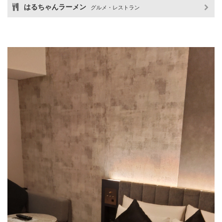
はるちゃんラーメン
グルメ・レストラン