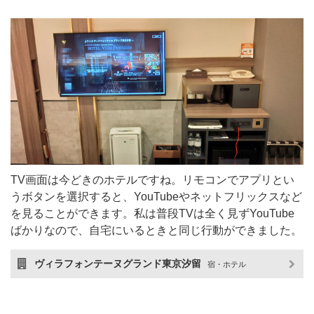
TV画面は今どきのホテルですね。リモコンでアプリとい
うボタンを選択すると、YouTubeやネットフリックスなど
を見ることができます。私は普段TVは全く見ずYouTube
ばかりなので、自宅にいるときと同じ行動ができました。
ヴィラフォンテーヌグランド東京汐留
宿・ホテル