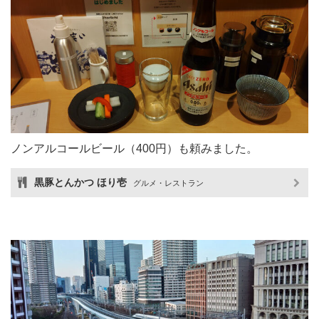
ノンアルコールビール（400円）も頼みました。
黒豚とんかつ ほり壱
グルメ・レストラン