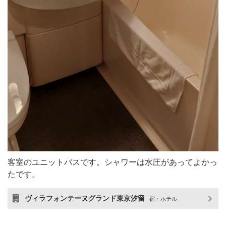
客室のユニットバスです。シャワーは水圧があってよかっ
たです。
ヴィラフォンテーヌグランド東京汐留
宿・ホテル