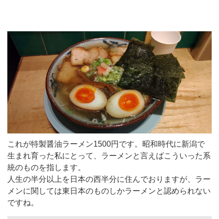
これが特製醤油ラーメン1500円です。昭和時代に新潟で
生まれ育った私にとって、ラーメンと言えばこういった系
統のものを指します。
人生の半分以上を日本の西半分に住んでおりますが、ラー
メンに関しては東日本のものしかラーメンと認められない
ですね。