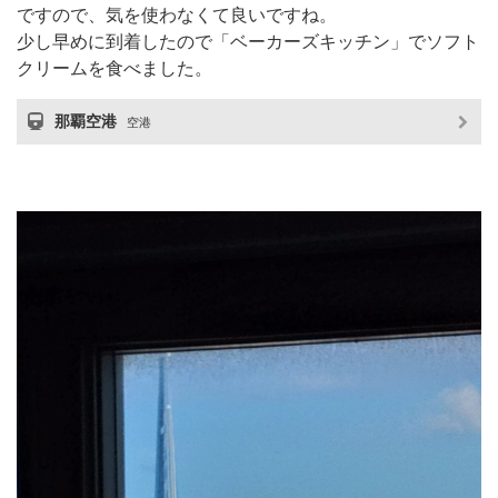
ですので、気を使わなくて良いですね。
少し早めに到着したので「ベーカーズキッチン」でソフト
クリームを食べました。
那覇空港
空港