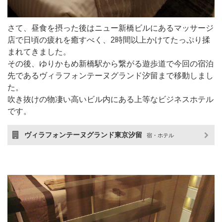
さて、昼食を摂った後はニュー新橋ビルにあるマッサージ
店で日頃の疲れを癒すべく、2時間以上かけてたっぷり揉
まれてきました。
その後、ゆりかもめ新橋駅から繋がる遊歩道で今回の宿泊
先であるヴィラフォンテーヌグランド汐留まで移動しまし
た。
吹き抜けの物凄い高いビル内にある上等なビジネスホテル
です。
ヴィラフォンテーヌグランド東京汐留
宿・ホテル