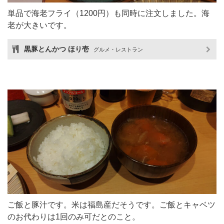
単品で海老フライ（1200円）も同時に注文しました。海
老が大きいです。
黒豚とんかつ ほり壱
グルメ・レストラン
ご飯と豚汁です。米は福島産だそうです。ご飯とキャベツ
のお代わりは1回のみ可だとのこと。