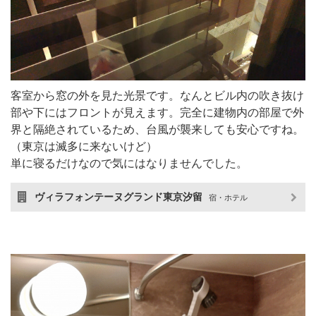
客室から窓の外を見た光景です。なんとビル内の吹き抜け
部や下にはフロントが見えます。完全に建物内の部屋で外
界と隔絶されているため、台風が襲来しても安心ですね。
（東京は滅多に来ないけど）
単に寝るだけなので気にはなりませんでした。
ヴィラフォンテーヌグランド東京汐留
宿・ホテル