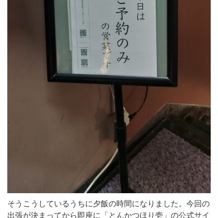
そうこうしているうちに夕飯の時間になりました。今回の
出張が決まってから即座に「とんかつほり壱」の公式サイ