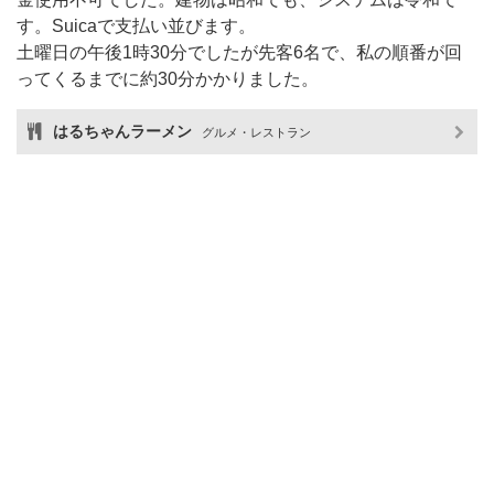
す。Suicaで支払い並びます。
土曜日の午後1時30分でしたが先客6名で、私の順番が回
ってくるまでに約30分かかりました。
はるちゃんラーメン
グルメ・レストラン