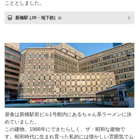
こととしました。
新橋駅 (JR・地下鉄)
駅
昼食は新橋駅前ビル1号館内にあるちゃん系ラーメンに決
めていました。
この建物、1966年にできたらしく、ザ・昭和な建物で
す。昭和時代に生まれ育った私的には懐かしい雰囲気でム