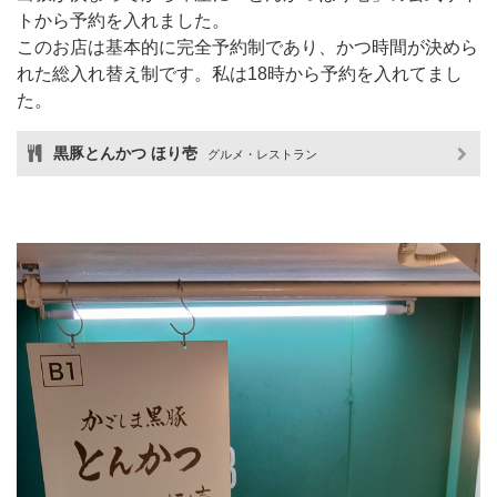
トから予約を入れました。
このお店は基本的に完全予約制であり、かつ時間が決めら
れた総入れ替え制です。私は18時から予約を入れてまし
た。
黒豚とんかつ ほり壱
グルメ・レストラン