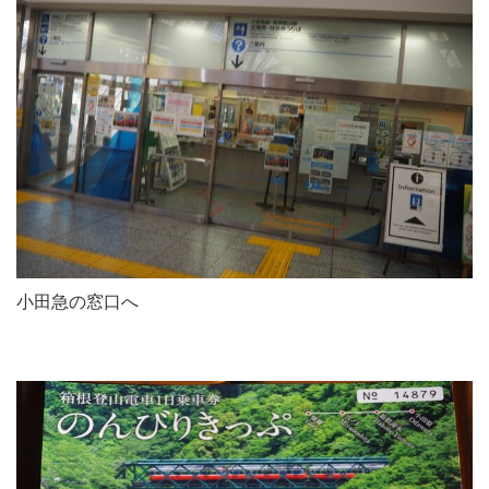
小田急の窓口へ