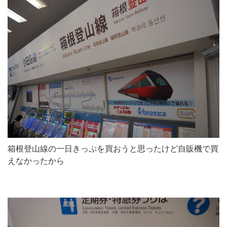
箱根登山線の一日きっぷを買おうと思ったけど自販機で買
えなかったから