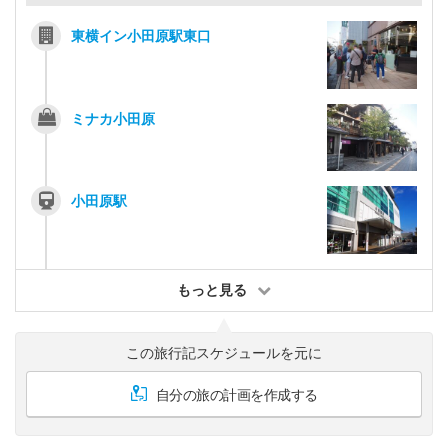
東横イン小田原駅東口
ミナカ小田原
小田原駅
もっと見る
この旅行記スケジュールを元に
自分の旅の計画を作成する