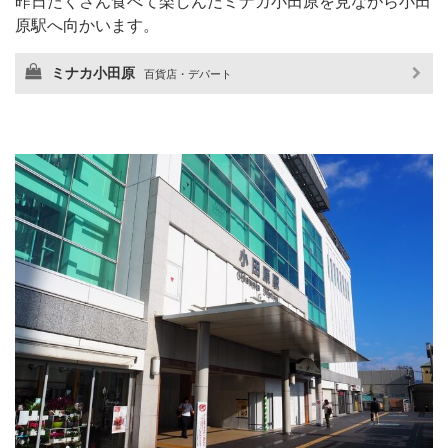
昨日たくさん食べて楽しんだミナカ小田原を見ながら小田
原駅へ向かいます。
ミナカ小田原
百貨店・デパート