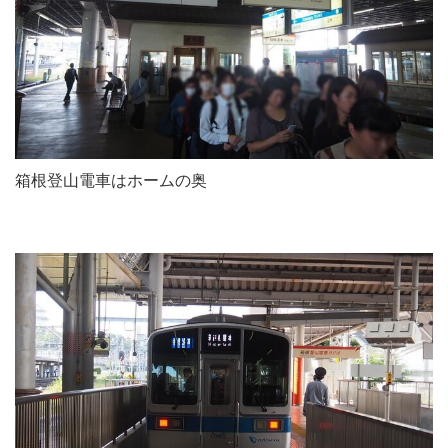
箱根登山電車はホームの奥