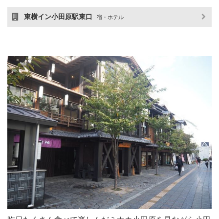
東横イン小田原駅東口
宿・ホテル