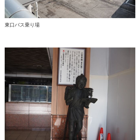
東口バス乗り場