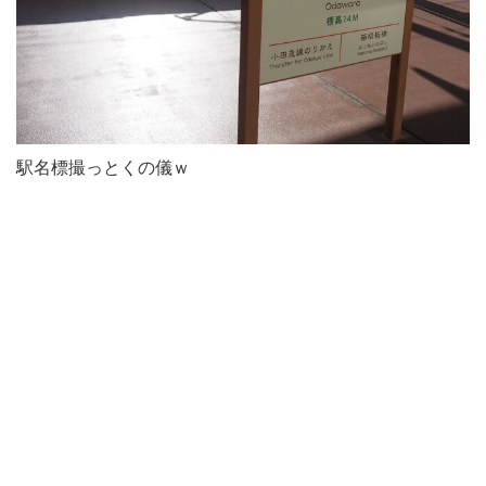
駅名標撮っとくの儀ｗ