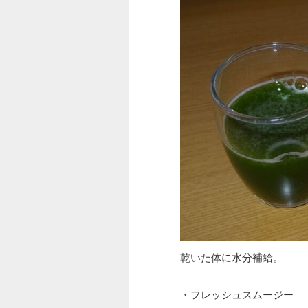
乾いた体に水分補給。
・フレッシュスムージー