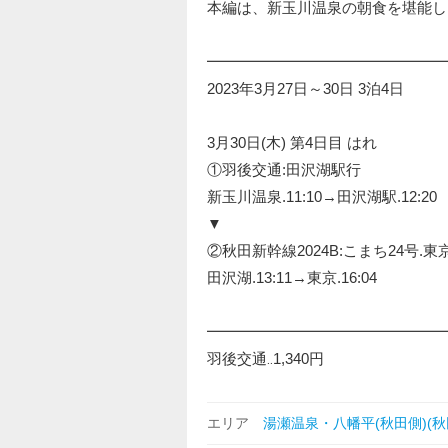
本編は、新玉川温泉の朝食を堪能し
━━━━━━━━━━━━━━━━
2023年3月27日～30日 3泊4日
3月30日(木) 第4日目 はれ
①羽後交通:田沢湖駅行
新玉川温泉.11:10→田沢湖駅.12:20
▼
②秋田新幹線2024B:こまち24号.東
田沢湖.13:11→東京.16:04
━━━━━━━━━━━━━━━━
羽後交通‥1,340円
エリア
湯瀬温泉・八幡平(秋田側)(秋