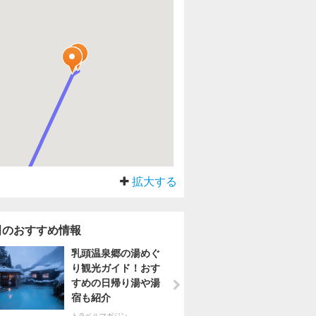
拡大する
田のおすすめ情報
乳頭温泉郷の湯めぐ
り観光ガイド！おす
すめの日帰り湯や湯
宿も紹介
トラベルマガジン