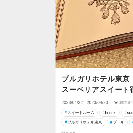
ブルガリホテル東京
スーペリアスイート宿泊
2023/04/22 - 2023/04/23
287位(
#
スイートルーム
#
hoseki
#
sus
#
ブルガリホテル東京
#
プール