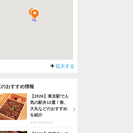
拡大する
京のおすすめ情報
【2026】東京駅で人
気の駅弁12選！祭、
大丸などのおすすめ
を紹介
トラベルマガジン