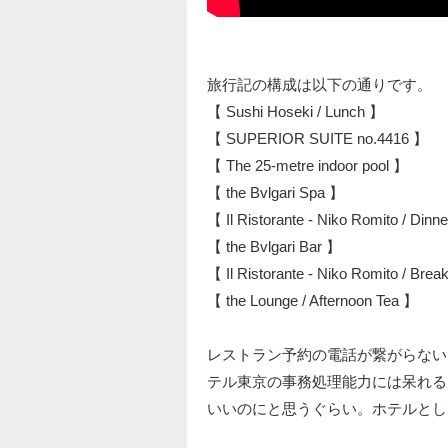
旅行記の構成は以下の通りです。
【 Sushi Hoseki / Lunch 】
【 SUPERIOR SUITE no.4416 】
【 The 25-metre indoor pool 】
【 the Bvlgari Spa 】
【 Il Ristorante - Niko Romito / Dinn
【 the Bvlgari Bar 】
【 Il Ristorante - Niko Romito / Brea
【 the Lounge / Afternoon Tea 】
レストラン予約の電話が繋がらない
テル東京の事務処理能力には呆れる
いいのにと思うぐらい。ホテルとし