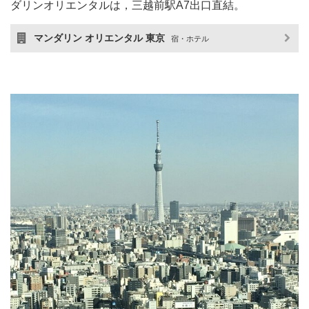
ダリンオリエンタルは，三越前駅A7出口直結。
マンダリン オリエンタル 東京
宿・ホテル