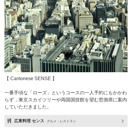
【 Cantonese SENSE 】
一番手頃な「ローズ」というコースの一人予約にもかかわ
らず，東京スカイツリーや両国国技館を望む窓側席に案内
していただきました。
広東料理 センス
グルメ・レストラン