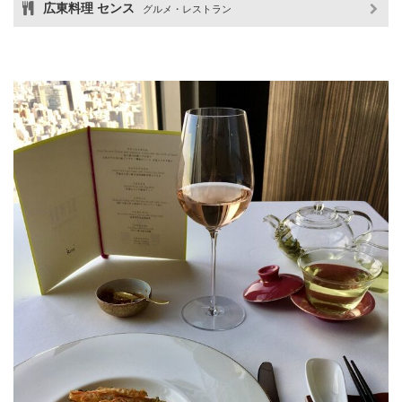
広東料理 センス
グルメ・レストラン