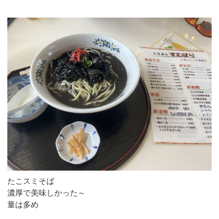
たこスミそば
濃厚で美味しかった～
量は多め