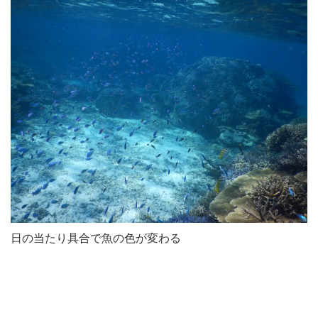
日の当たり具合で魚の色が変わる