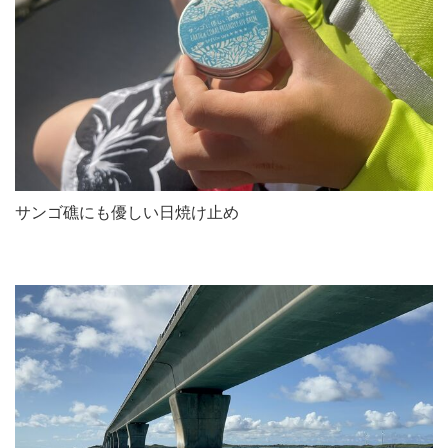
サンゴ礁にも優しい日焼け止め