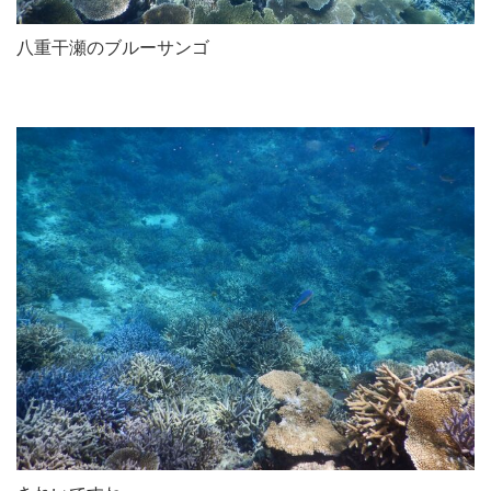
八重干瀬のブルーサンゴ