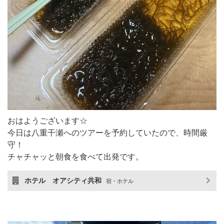
おはようございます☆
今日は八重干瀬へのツアーを予約していたので、時間厳
守！
チャチャッと朝食を食べて出発です。
ホテル オアシティ共和
宿・ホテル