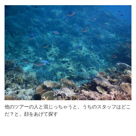
他のツアーの人と混じっちゃうと、うちのスタッフはどこ
だ？と、顔をあげて探す