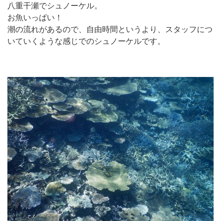
八重干瀬でシュノーケル。
お魚いっぱい！
潮の流れがあるので、自由時間というより、スタッフにつ
いていくような感じでのシュノーケルです。