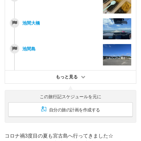
池間大橋
池間島
もっと見る
この旅行記スケジュールを元に
自分の旅の計画を作成する
コロナ禍3度目の夏も宮古島へ行ってきました☆