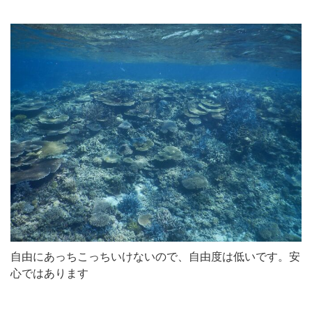
自由にあっちこっちいけないので、自由度は低いです。安
心ではあります