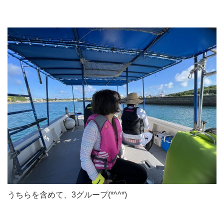
うちらを含めて、3グループ(*^^*)