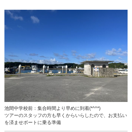
池間中学校前：集合時間より早めに到着(*^^*)
ツアーのスタッフの方も早くからいらしたので、お支払い
を済ませボートに乗る準備