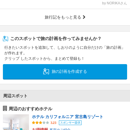
by NORIKAさん
旅行記をもっと見る
このスポットで旅の計画を作ってみませんか？
行きたいスポットを追加して、しおりのように自分だけの「旅の計画」
が作れます。
クリップ したスポットから、まとめて登録も！
旅の計画を作成する
周辺スポット
周辺のおすすめホテル
ホテル カリフォルニア 宮古島リゾート
スポンサー提供
3.23
お得情報