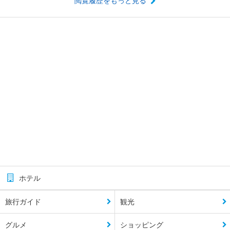
閲覧履歴をもっと見る
ホテル
旅行ガイド
観光
グルメ
ショッピング