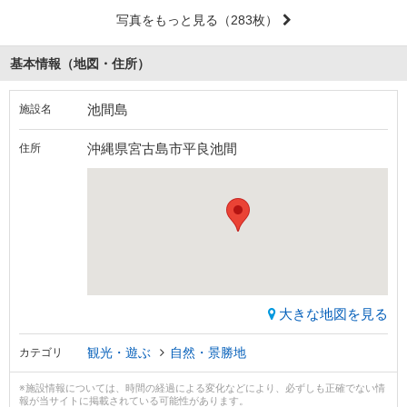
写真をもっと見る
（283枚）
基本情報（地図・住所）
池間島
施設名
沖縄県宮古島市平良池間
住所
大きな地図を見る
観光・遊ぶ
自然・景勝地
カテゴリ
※施設情報については、時間の経過による変化などにより、必ずしも正確でない情
報が当サイトに掲載されている可能性があります。