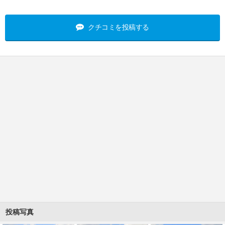
クチコミを投稿する
投稿写真