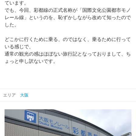
ています。
でも、今回、彩都線の正式名称が「国際文化公園都市モノ
レール線」というのを、恥ずかしながら改めて知ったので
した。
どこかに行くために乗る、のではなく、乗るために行って
いる感じで、
通常の観光の感はほぼない旅行記となっておりまして、ち
ょっと申し訳ないです。
エリア
大阪