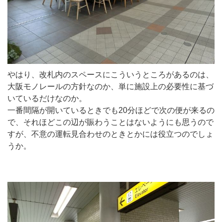
やはり、改札内のスペースにこういうところがあるのは、
大阪モノレールの方針なのか、単に施設上の必要性に基づ
いているだけなのか。
一番間隔が開いているときでも20分ほどで次の便が来るの
で、それほどこの辺が賑わうことはないようにも思うので
すが、不意の運転見合わせのときとかには役立つのでしょ
うか。