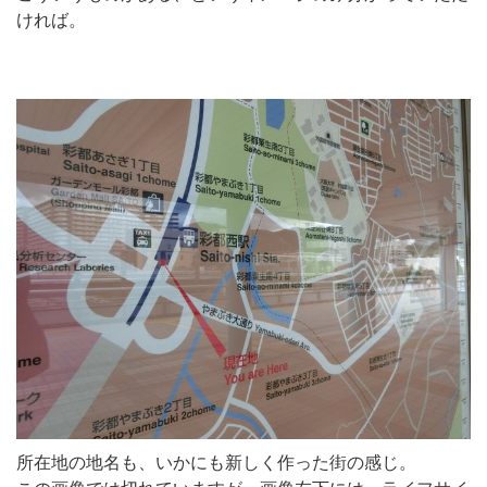
ければ。
所在地の地名も、いかにも新しく作った街の感じ。