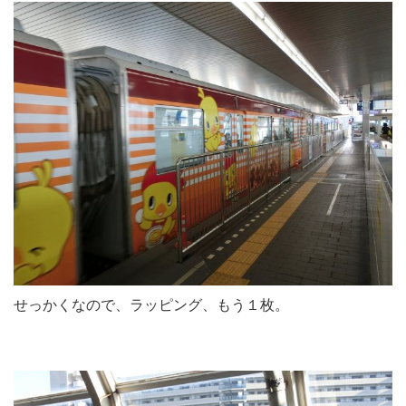
せっかくなので、ラッピング、もう１枚。