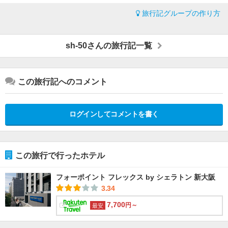
旅行記グループの作り方
sh-50さんの旅行記一覧
この旅行記へのコメント
ログインしてコメントを書く
この旅行で行ったホテル
フォーポイント フレックス by シェラトン 新大阪
3.34
7,700
円～
最安