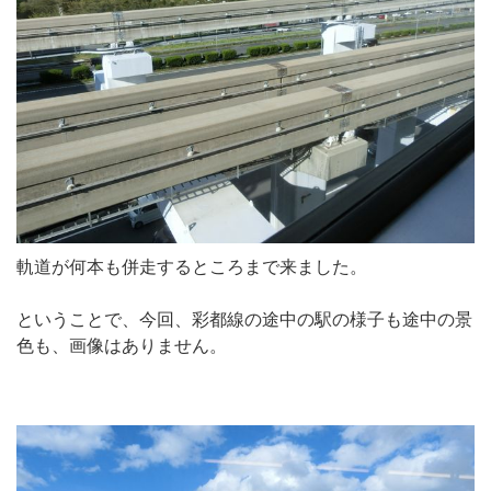
軌道が何本も併走するところまで来ました。
ということで、今回、彩都線の途中の駅の様子も途中の景
色も、画像はありません。