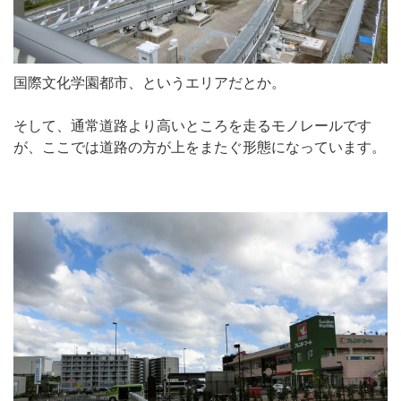
国際文化学園都市、というエリアだとか。
そして、通常道路より高いところを走るモノレールです
が、ここでは道路の方が上をまたぐ形態になっています。