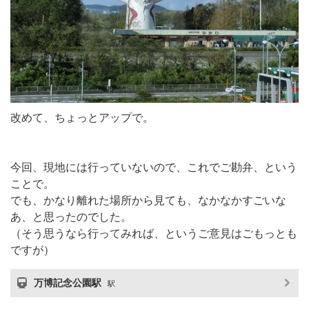
改めて、ちょっとアップで。
今回、現地には行っていないので、これでご勘弁、という
ことで。
でも、かなり離れた場所から見ても、なかなかすごいな
あ、と思ったのでした。
（そう思うなら行ってみれば、というご意見はごもっとも
ですが）
万博記念公園駅
駅