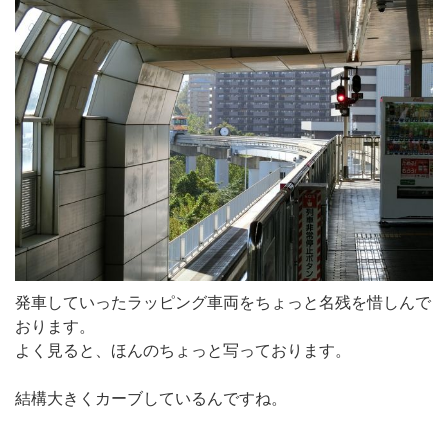
発車していったラッピング車両をちょっと名残を惜しんで
おります。
よく見ると、ほんのちょっと写っております。
結構大きくカーブしているんですね。