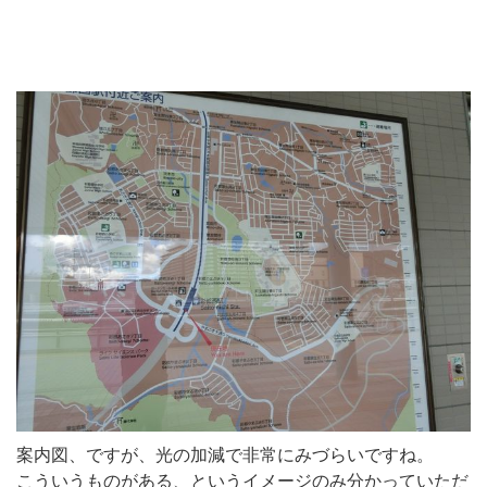
案内図、ですが、光の加減で非常にみづらいですね。
こういうものがある、というイメージのみ分かっていただ