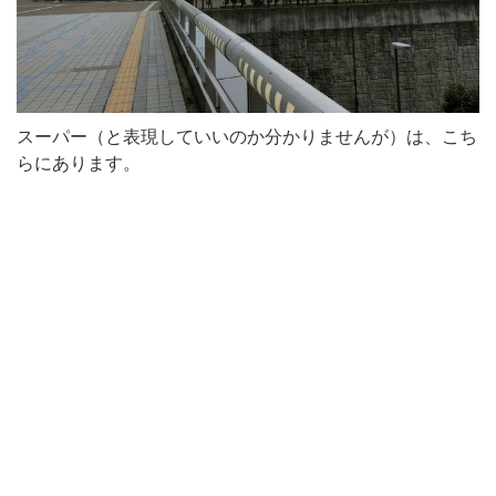
スーパー（と表現していいのか分かりませんが）は、こち
らにあります。