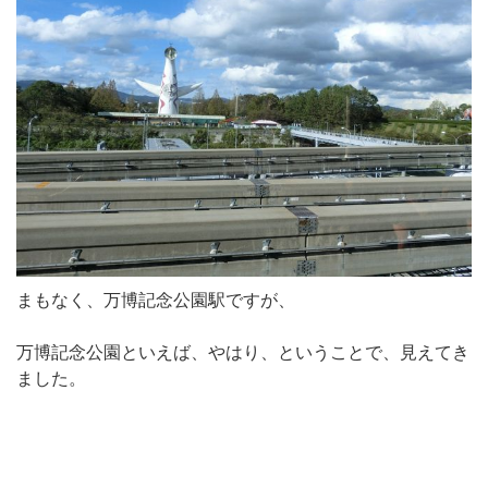
まもなく、万博記念公園駅ですが、
万博記念公園といえば、やはり、ということで、見えてき
ました。