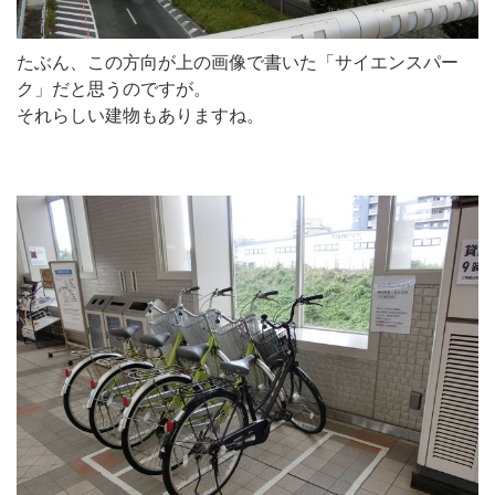
たぶん、この方向が上の画像で書いた「サイエンスパー
ク」だと思うのですが。
それらしい建物もありますね。