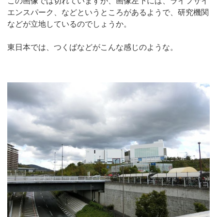
この画像では切れていますが、画像左下には、ライフサイ
エンスパーク、などというところがあるようで、研究機関
などが立地しているのでしょうか。
東日本では、つくばなどがこんな感じのような。