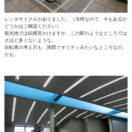
レンタサイクルがありました。（当時なので、今もあるか
どうかはご確認ください）
観光地では結構見かけますが、この駅のようなところでは
さほど多くないような。
自転車の考え方も、関西クオリティみたいなところなの、
かも。