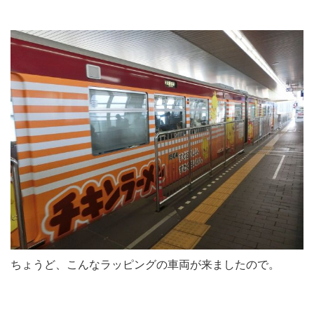
ちょうど、こんなラッピングの車両が来ましたので。