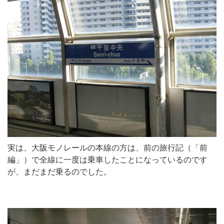
実は、大阪モノレールの本線の方は、前の旅行記（「前
編」）で全線に一度は乗車したことになっているのです
が、まだまだ乗るのでした。