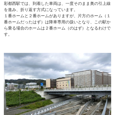
彩都西駅では、到着した車両は、一度そのまま奥の引上線
を進み、折り返す方式になっています。
１番ホームと２番ホームがありますが、片方のホーム（１
番ホームだったはず）は降車専用の扱いとなり、この駅か
ら乗る場合のホームは２番ホーム（のはず）となるわけで
す。