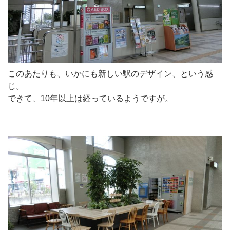
このあたりも、いかにも新しい駅のデザイン、という感
じ。
できて、10年以上は経っているようですが。