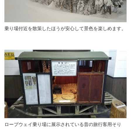
乗り場付近を散策したほうが安心して景色を楽しめます。
ロープウェイ乗り場に展示されている昔の旅行客用そり