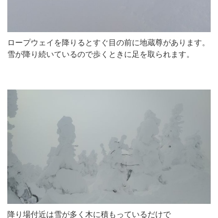
ロープウェイを降りるとすぐ目の前に地蔵尊があります。
雪が降り続いているので歩くときに足を取られます。
降り場付近は雪が多く木に積もっているだけで