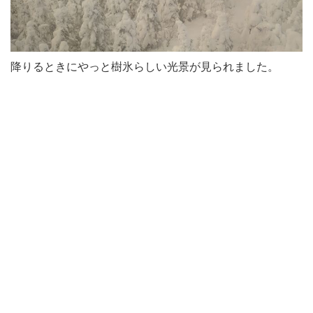
降りるときにやっと樹氷らしい光景が見られました。