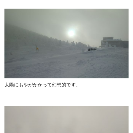
太陽にもやがかかって幻想的です。