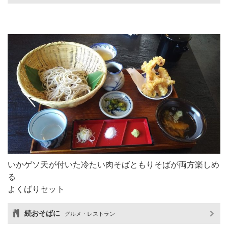
いかゲソ天が付いた冷たい肉そばともりそばが両方楽しめ
る
よくばりセット
続おそばに
グルメ・レストラン