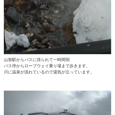
山形駅からバスに揺られて一時間弱
バス停からロープウェイ乗り場まで歩きます。
川に温泉が流れているので湯気が立っています。