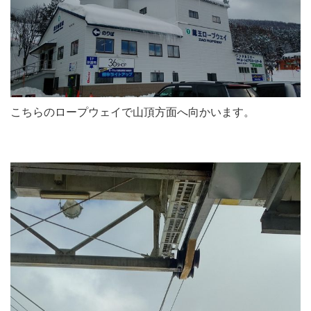
こちらのロープウェイで山頂方面へ向かいます。