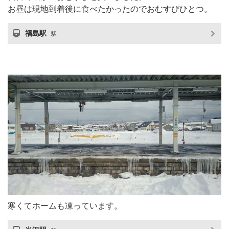
お昼は現地到着後に食べたかったのでおむすびひとつ。
福島駅
駅
寒くてホームも凍っています。