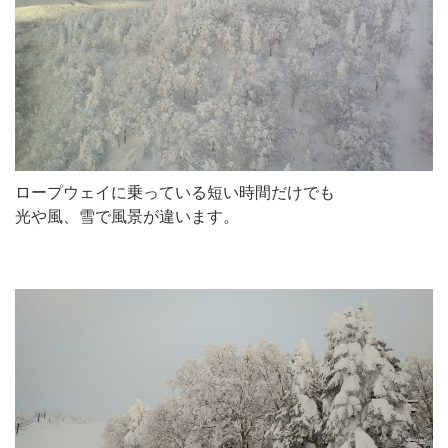
ロープウェイに乗っている短い時間だけでも
光や風、雪で風景が違います。