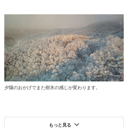
夕陽のおかげでまた樹氷の感じが変わります。
もっと見る