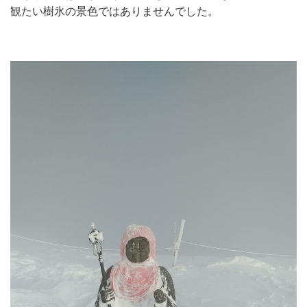
観たい樹氷の景色ではありませんでした。