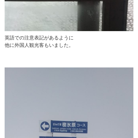
英語での注意表記があるように
他に外国人観光客もいました。