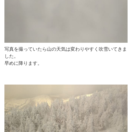
写真を撮っていたら山の天気は変わりやすく吹雪いてきま
した。
早めに降ります。