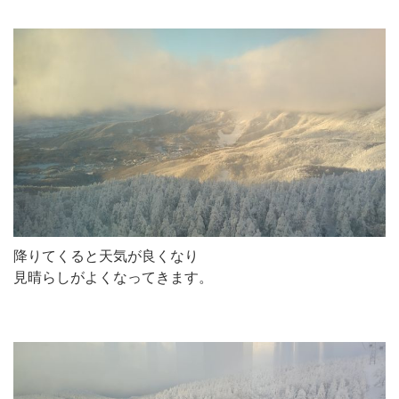
降りてくると天気が良くなり
見晴らしがよくなってきます。