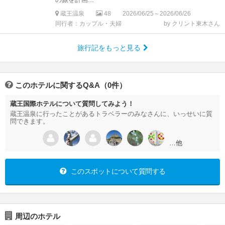
蔵王温泉
48
2026/06/25～2026/06/26
同行者：カップル・夫婦
by クリント東木さん
旅行記をもっと見る
このホテルに関するQ&A（0件）
蔵王国際ホテルについて質問してみよう！
蔵王温泉に行ったことがあるトラベラーのみなさんに、いっせいに質
問できます。
…他
このスポットについて質問する
周辺のホテル