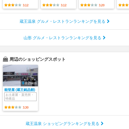
3.12
3.12
3.20
蔵王温泉 グルメ・レストランランキングを見る
山形 グルメ・レストランランキングを見る
周辺のショッピングスポット
0.29km
能登屋 (蔵王銘品館)
お土産屋・直売所・
特産品
3.30
蔵王温泉 ショッピングランキングを見る