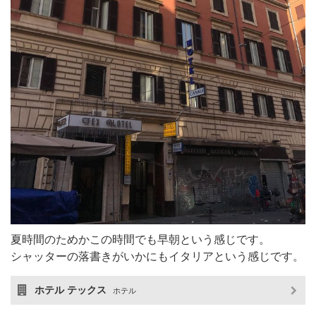
夏時間のためかこの時間でも早朝という感じです。
シャッターの落書きがいかにもイタリアという感じです。
ホテル テックス
ホテル