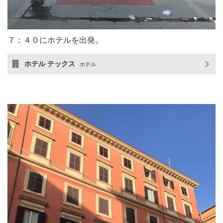
７：４０にホテルを出発。
ホテル テックス
ホテル