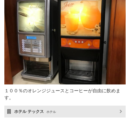
１００％のオレンジジュースとコーヒーが自由に飲めま
す。
ホテル テックス
ホテル