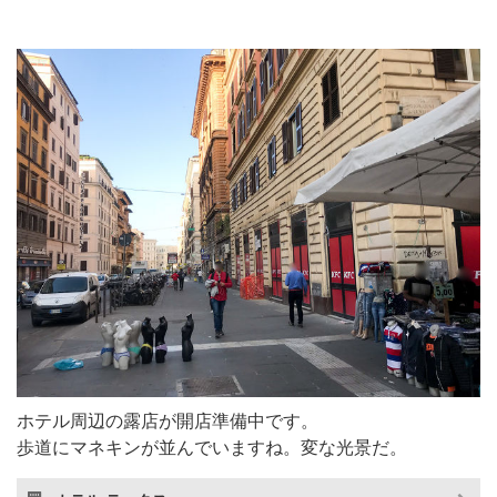
ホテル周辺の露店が開店準備中です。
歩道にマネキンが並んでいますね。変な光景だ。