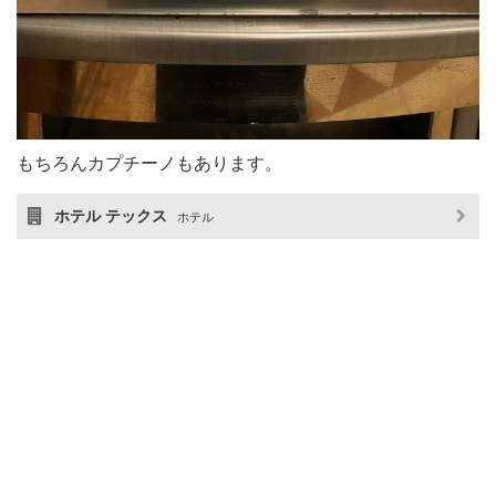
もちろんカプチーノもあります。
ホテル テックス
ホテル