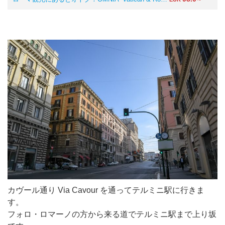
カヴール通り Via Cavour を通ってテルミニ駅に行きま
す。
フォロ・ロマーノの方から来る道でテルミニ駅まで上り坂