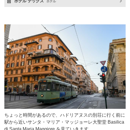
ホテル テックス
ホテル
ちょっと時間があるので、ハドリアヌスの別荘に行く前に
駅から近いサンタ・マリア・マッジョーレ大聖堂 Basilica
di Santa Maria Maggiore を見ていきます。