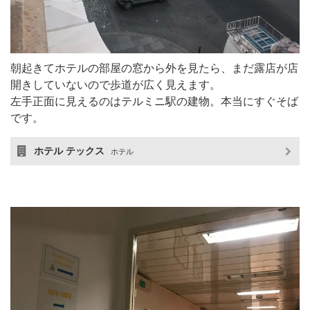
朝起きてホテルの部屋の窓から外を見たら、まだ露店が店
開きしていないので歩道が広く見えます。
左手正面に見えるのはテルミニ駅の建物。本当にすぐそば
です。
ホテル テックス
ホテル