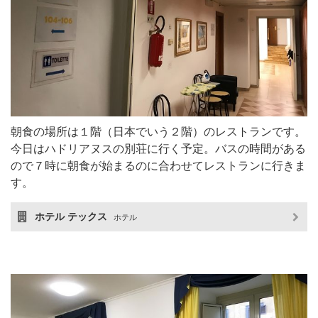
朝食の場所は１階（日本でいう２階）のレストランです。
今日はハドリアヌスの別荘に行く予定。バスの時間がある
ので７時に朝食が始まるのに合わせてレストランに行きま
す。
ホテル テックス
ホテル