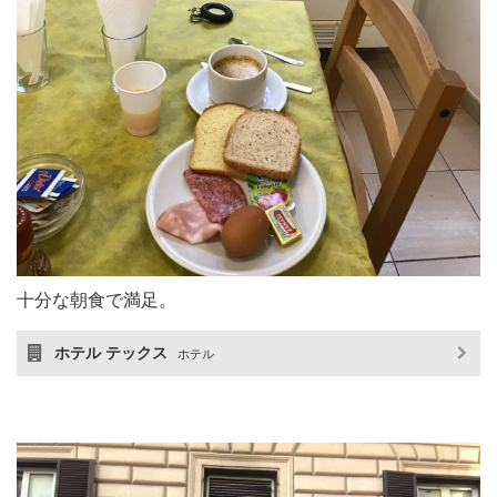
十分な朝食で満足。
ホテル テックス
ホテル