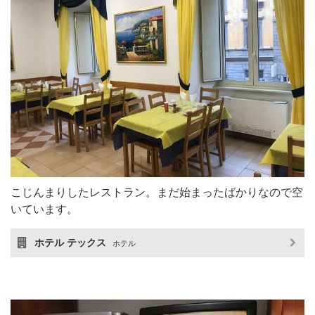
こじんまりしたレストラン。まだ始まったばかりなので空
いています。
ホテル テックス
ホテル